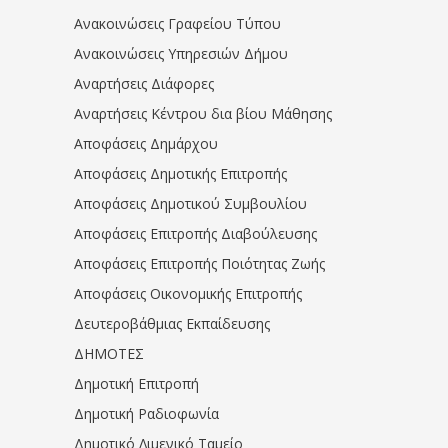
Ανακοινώσεις Γραφείου Τύπου
Ανακοινώσεις Υπηρεσιών Δήμου
Αναρτήσεις Διάφορες
Αναρτήσεις Κέντρου δια βίου Μάθησης
Αποφάσεις Δημάρχου
Αποφάσεις Δημοτικής Επιτροπής
Αποφάσεις Δημοτικού Συμβουλίου
Αποφάσεις Επιτροπής Διαβούλευσης
Αποφάσεις Επιτροπής Ποιότητας Ζωής
Αποφάσεις Οικονομικής Επιτροπής
Δευτεροβάθμιας Εκπαίδευσης
ΔΗΜΟΤΕΣ
Δημοτική Επιτροπή
Δημοτική Ραδιοφωνία
Δημοτικό Λιμενικό Ταμείο