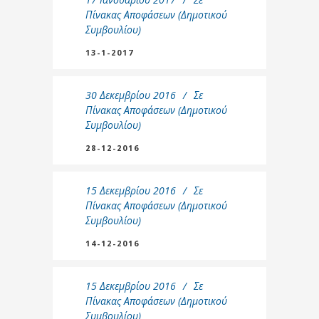
Πίνακας Αποφάσεων (Δημοτικού
Συμβουλίου)
13-1-2017
30 Δεκεμβρίου 2016
Σε
Πίνακας Αποφάσεων (Δημοτικού
Συμβουλίου)
28-12-2016
15 Δεκεμβρίου 2016
Σε
Πίνακας Αποφάσεων (Δημοτικού
Συμβουλίου)
14-12-2016
15 Δεκεμβρίου 2016
Σε
Πίνακας Αποφάσεων (Δημοτικού
Συμβουλίου)