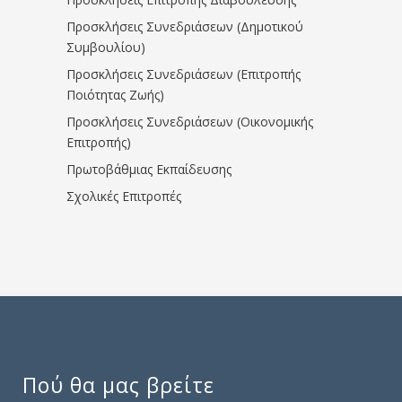
Προσκλήσεις Συνεδριάσεων (Δημοτικού
Συμβουλίου)
Προσκλήσεις Συνεδριάσεων (Επιτροπής
Ποιότητας Ζωής)
Προσκλήσεις Συνεδριάσεων (Οικονομικής
Επιτροπής)
Πρωτοβάθμιας Εκπαίδευσης
Σχολικές Επιτροπές
Πού θα μας βρείτε