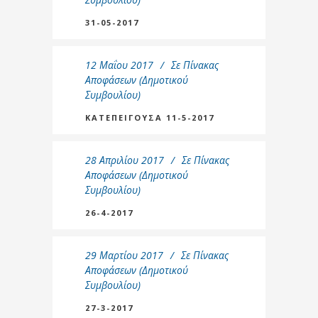
31-05-2017
12 Μαΐου 2017
Σε
Πίνακας
Αποφάσεων (Δημοτικού
Συμβουλίου)
ΚΑΤΕΠΕΙΓΟΥΣΑ 11-5-2017
28 Απριλίου 2017
Σε
Πίνακας
Αποφάσεων (Δημοτικού
Συμβουλίου)
26-4-2017
29 Μαρτίου 2017
Σε
Πίνακας
Αποφάσεων (Δημοτικού
Συμβουλίου)
27-3-2017