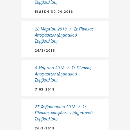
Συμβουλίου)
ΕΙΔΙΚΗ 30-04-2018
28 Μαρτίου 2018
Σε
Πίνακας
Αποφάσεων (Δημοτικού
Συμβουλίου)
26/3/2018
8 Μαρτίου 2018
Σε
Πίνακας
Αποφάσεων (Δημοτικού
Συμβουλίου)
7-03-2018
27 Φεβρουαρίου 2018
Σε
Πίνακας Αποφάσεων (Δημοτικού
Συμβουλίου)
26-2-2018