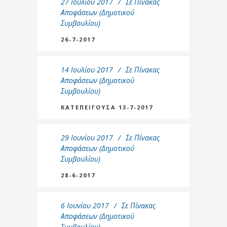
27 Ιουλίου 2017
Σε
Πίνακας
Αποφάσεων (Δημοτικού
Συμβουλίου)
26-7-2017
14 Ιουλίου 2017
Σε
Πίνακας
Αποφάσεων (Δημοτικού
Συμβουλίου)
ΚΑΤΕΠΕΙΓΟΥΣΑ 13-7-2017
29 Ιουνίου 2017
Σε
Πίνακας
Αποφάσεων (Δημοτικού
Συμβουλίου)
28-6-2017
6 Ιουνίου 2017
Σε
Πίνακας
Αποφάσεων (Δημοτικού
Συμβουλίου)