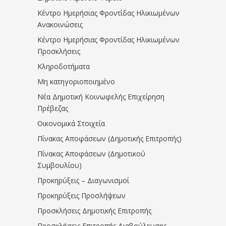
Κέντρο Ημερήσιας Φροντίδας Ηλικιωμένων
Ανακοινώσεις
Κέντρο Ημερήσιας Φροντίδας Ηλικιωμένων
Προσκλήσεις
Κληροδοτήματα
Μη κατηγοριοποιημένο
Νέα Δημοτική Κοινωφελής Επιχείρηση
Πρέβεζας
Οικονομικά Στοιχεία
Πίνακας Αποφάσεων (Δημοτικής Επιτροπής)
Πίνακας Αποφάσεων (Δημοτικού
Συμβουλίου)
Προκηρύξεις – Διαγωνισμοί
Προκηρύξεις Προσλήψεων
Προσκλήσεις Δημοτικής Επιτροπής
Προσκλήσεις Επιτροπής Διαβούλευσης