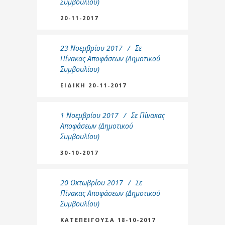
Συμβουλίου)
20-11-2017
23 Νοεμβρίου 2017
Σε
Πίνακας Αποφάσεων (Δημοτικού
Συμβουλίου)
ΕΙΔΙΚΗ 20-11-2017
1 Νοεμβρίου 2017
Σε
Πίνακας
Αποφάσεων (Δημοτικού
Συμβουλίου)
30-10-2017
20 Οκτωβρίου 2017
Σε
Πίνακας Αποφάσεων (Δημοτικού
Συμβουλίου)
ΚΑΤΕΠΕΙΓΟΥΣΑ 18-10-2017