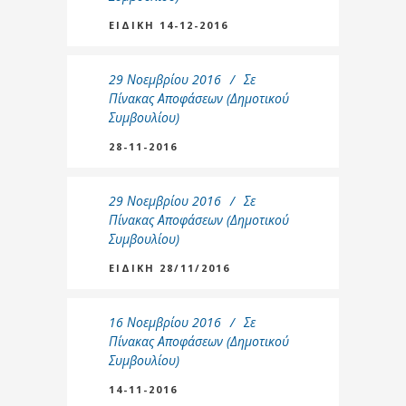
ΕΙΔΙΚΗ 14-12-2016
29 Νοεμβρίου 2016
Σε
Πίνακας Αποφάσεων (Δημοτικού
Συμβουλίου)
28-11-2016
29 Νοεμβρίου 2016
Σε
Πίνακας Αποφάσεων (Δημοτικού
Συμβουλίου)
ΕΙΔΙΚΗ 28/11/2016
16 Νοεμβρίου 2016
Σε
Πίνακας Αποφάσεων (Δημοτικού
Συμβουλίου)
14-11-2016