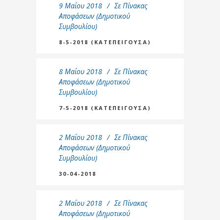
9 Μαΐου 2018
Σε
Πίνακας
Αποφάσεων (Δημοτικού
Συμβουλίου)
8-5-2018 (ΚΑΤΕΠΕΙΓΟΥΣΑ)
8 Μαΐου 2018
Σε
Πίνακας
Αποφάσεων (Δημοτικού
Συμβουλίου)
7-5-2018 (ΚΑΤΕΠΕΙΓΟΥΣΑ)
2 Μαΐου 2018
Σε
Πίνακας
Αποφάσεων (Δημοτικού
Συμβουλίου)
30-04-2018
2 Μαΐου 2018
Σε
Πίνακας
Αποφάσεων (Δημοτικού