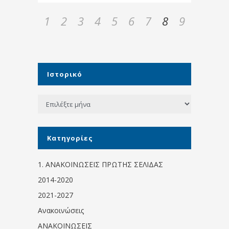
1
2
3
4
5
6
7
8
9
Ιστορικό
Ιστορικό
Kατηγορίες
1. ΑΝΑΚΟΙΝΩΣΕΙΣ ΠΡΩΤΗΣ ΣΕΛΙΔΑΣ
2014-2020
2021-2027
Ανακοινώσεις
ΑΝΑΚΟΙΝΩΣΕΙΣ