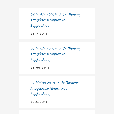
24 Ιουλίου 2018
Σε
Πίνακας
Αποφάσεων (Δημοτικού
Συμβουλίου)
23-7-2018
27 Ιουνίου 2018
Σε
Πίνακας
Αποφάσεων (Δημοτικού
Συμβουλίου)
25-06-2018
31 Μαΐου 2018
Σε
Πίνακας
Αποφάσεων (Δημοτικού
Συμβουλίου)
30-5-2018