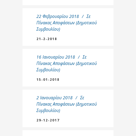
22 Φεβρουαρίου 2018
Σε
Πίνακας Αποφάσεων (Δημοτικού
Συμβουλίου)
21-2-2018
16 Ιανουαρίου 2018
Σε
Πίνακας Αποφάσεων (Δημοτικού
Συμβουλίου)
15-01-2018
2 Ιανουαρίου 2018
Σε
Πίνακας Αποφάσεων (Δημοτικού
Συμβουλίου)
29-12-2017