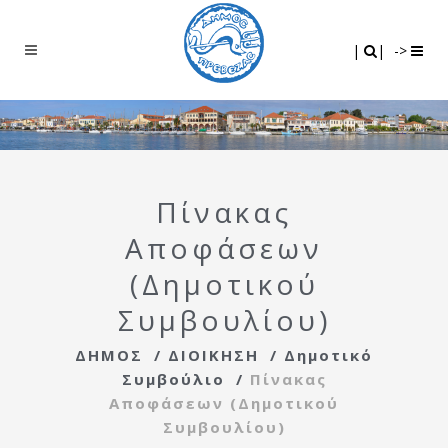
Search
|
|
|
|
->
Πίνακας
Αποφάσεων
(Δημοτικού
Συμβουλίου)
ΔΗΜΟΣ
/
ΔΙΟΙΚΗΣΗ
/
Δημοτικό
Συμβούλιο
/
Πίνακας
Αποφάσεων (Δημοτικού
Συμβουλίου)