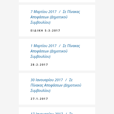
7 Μαρτίου 2017
Σε
Πίνακας
Αποφάσεων (Δημοτικού
Συμβουλίου)
ΕΙΔΙΚΗ 5-3-2017
1 Μαρτίου 2017
Σε
Πίνακας
Αποφάσεων (Δημοτικού
Συμβουλίου)
28-2-2017
30 Ιανουαρίου 2017
Σε
Πίνακας Αποφάσεων (Δημοτικού
Συμβουλίου)
27-1-2017
17 Ιανουαρίου 2017
Σε