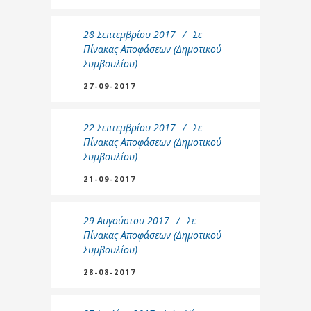
28 Σεπτεμβρίου 2017
Σε
Πίνακας Αποφάσεων (Δημοτικού
Συμβουλίου)
27-09-2017
22 Σεπτεμβρίου 2017
Σε
Πίνακας Αποφάσεων (Δημοτικού
Συμβουλίου)
21-09-2017
29 Αυγούστου 2017
Σε
Πίνακας Αποφάσεων (Δημοτικού
Συμβουλίου)
28-08-2017