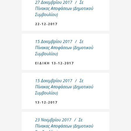
27 Δεκεμβρίου 2017
Σε
Πίνακας Αποφάσεων (Δημοτικού
Συμβουλίου)
22-12-2017
15 Δεκεμβρίου 2017
Σε
Πίνακας Αποφάσεων (Δημοτικού
Συμβουλίου)
ΕΙΔΙΚΗ 13-12-2017
15 Δεκεμβρίου 2017
Σε
Πίνακας Αποφάσεων (Δημοτικού
Συμβουλίου)
13-12-2017
23 Νοεμβρίου 2017
Σε
Πίνακας Αποφάσεων (Δημοτικού