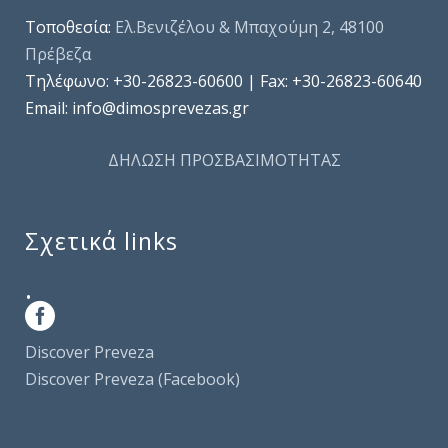
Τοποθεσία:
Ελ.Βενιζέλου & Μπαχούμη 2, 48100
Πρέβεζα
Τηλέφωνo: +30-26823-60600 | Fax: +30-26823-60640
Email: info@dimosprevezas.gr
ΔΗΛΩΣΗ ΠΡΟΣΒΑΣΙΜΟΤΗΤΑΣ
Σχετικά links
.
Discover Preveza
Discover Preveza (Facebook)