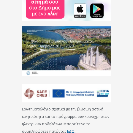
Ερωτηματολόγιο σχετικά με την βιώσιμη αστική
κινητικότητα και το πρόγραμμα των κοινόχρηστων
ηλεκτρικών ποδηλάτων. Μπορείτε να το
συμπληρώσετε πατώντας
ΕΔΩ
.