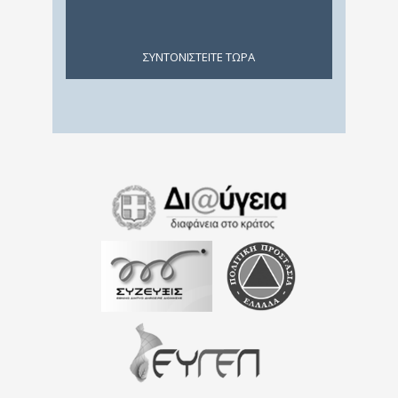
ΣΥΝΤΟΝΙΣTEITE ΤΩΡΑ