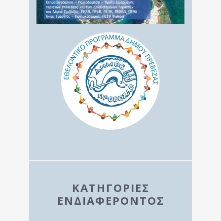
ΚΑΤΗΓΟΡΙΕΣ
ΕΝΔΙΑΦΕΡΟΝΤΟΣ