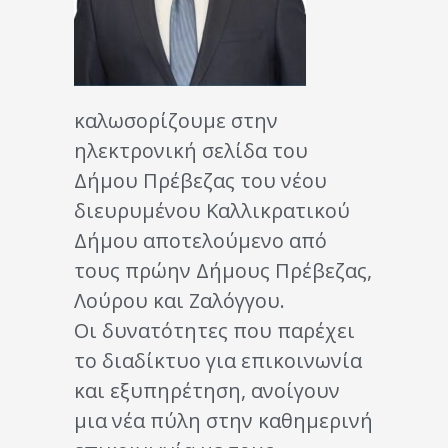
καλωσορίζουμε στην
ηλεκτρονική σελίδα του
Δήμου Πρέβεζας του νέου
διευρυμένου Καλλικρατικού
Δήμου αποτελούμενο από
τους πρώην Δήμους Πρέβεζας,
Λούρου και Ζαλόγγου.
Οι δυνατότητες που παρέχει
το διαδίκτυο για επικοινωνία
και εξυπηρέτηση, ανοίγουν
μια νέα πύλη στην καθημερινή