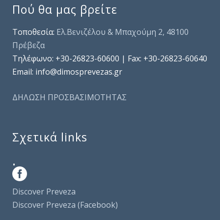
Πού θα μας βρείτε
Τοποθεσία:
Ελ.Βενιζέλου & Μπαχούμη 2, 48100
Πρέβεζα
Τηλέφωνo: +30-26823-60600 | Fax: +30-26823-60640
Email: info@dimosprevezas.gr
ΔΗΛΩΣΗ ΠΡΟΣΒΑΣΙΜΟΤΗΤΑΣ
Σχετικά links
.
Discover Preveza
Discover Preveza (Facebook)