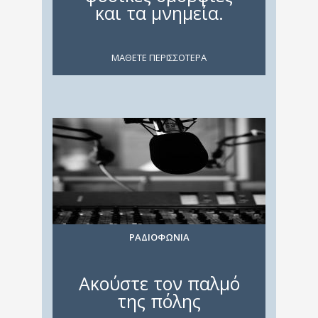
και τα μνημεία.
ΜΑΘΕTE ΠΕΡΙΣΣΟΤΕΡΑ
ΡΑΔΙΟΦΩΝΙΑ
Ακούστε τον παλμό
της πόλης