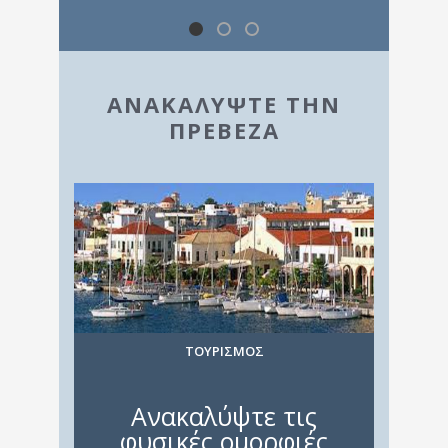
ΑΝΑΚΑΛΥΨTΕ ΤΗΝ
ΠΡΕΒΕΖΑ
ΤΟΥΡΙΣΜΟΣ
Ανακαλύψτε τις
φυσικές ομορφιές