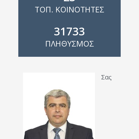
ΤΟΠ. ΚΟΙΝΟΤΗΤΕΣ
31733
ΠΛΗΘΥΣΜΟΣ
Σας