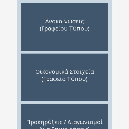
Ανακοινώσεις
(Γραφείου Τύπου)
Οικονομικά Στοιχεία
(Γραφείο Τύπου)
Προκηρύξεις / Διαγωνισμοί