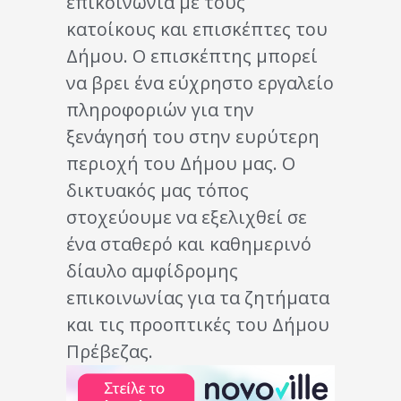
επικοινωνία με τους
κατοίκους και επισκέπτες του
Δήμου. Ο επισκέπτης μπορεί
να βρει ένα εύχρηστο εργαλείο
πληροφοριών για την
ξενάγησή του στην ευρύτερη
περιοχή του Δήμου μας. Ο
δικτυακός μας τόπος
στοχεύουμε να εξελιχθεί σε
ένα σταθερό και καθημερινό
δίαυλο αμφίδρομης
επικοινωνίας για τα ζητήματα
και τις προοπτικές του Δήμου
Πρέβεζας.