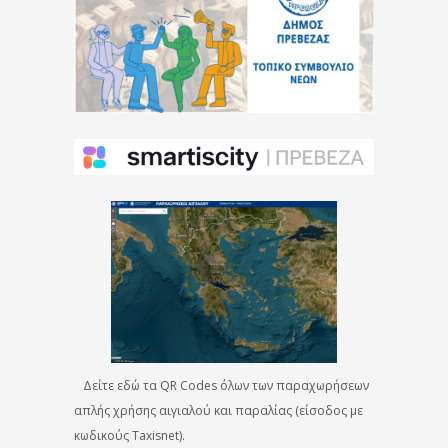
Δείτε εδώ τα QR Codes όλων των παραχωρήσεων
απλής χρήσης αιγιαλού και παραλίας (είσοδος με
κωδικούς Taxisnet).