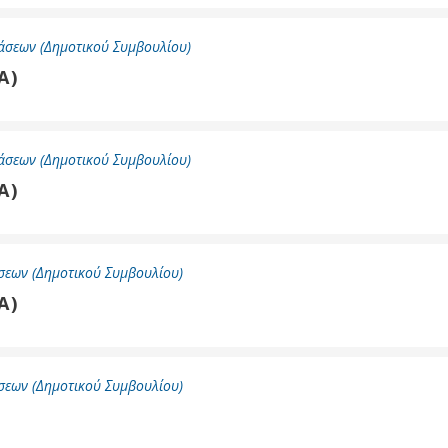
άσεων (Δημοτικού Συμβουλίου)
Α)
ύ
ζας
ίου
άσεων (Δημοτικού Συμβουλίου)
Α)
σεων (Δημοτικού Συμβουλίου)
Α)
σεων (Δημοτικού Συμβουλίου)