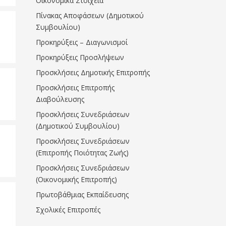
Οικονομικά Στοιχεία
Πίνακας Αποφάσεων (Δημοτικού
Συμβουλίου)
Προκηρύξεις – Διαγωνισμοί
Προκηρύξεις Προσλήψεων
Προσκλήσεις Δημοτικής Επιτροπής
Προσκλήσεις Επιτροπής
Διαβούλευσης
Προσκλήσεις Συνεδριάσεων
(Δημοτικού Συμβουλίου)
Προσκλήσεις Συνεδριάσεων
(Επιτροπής Ποιότητας Ζωής)
Προσκλήσεις Συνεδριάσεων
(Οικονομικής Επιτροπής)
Πρωτοβάθμιας Εκπαίδευσης
Σχολικές Επιτροπές