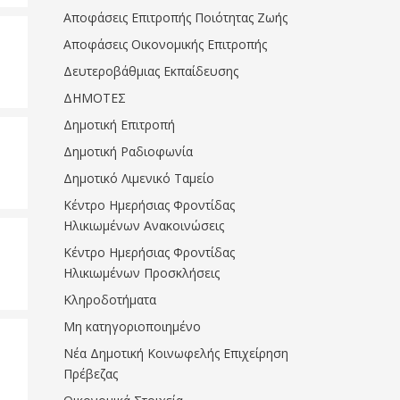
Αποφάσεις Επιτροπής Ποιότητας Ζωής
Αποφάσεις Οικονομικής Επιτροπής
Δευτεροβάθμιας Εκπαίδευσης
ΔΗΜΟΤΕΣ
Δημοτική Επιτροπή
Δημοτική Ραδιοφωνία
Δημοτικό Λιμενικό Ταμείο
Κέντρο Ημερήσιας Φροντίδας
Ηλικιωμένων Ανακοινώσεις
Κέντρο Ημερήσιας Φροντίδας
Ηλικιωμένων Προσκλήσεις
Κληροδοτήματα
Μη κατηγοριοποιημένο
Νέα Δημοτική Κοινωφελής Επιχείρηση
Πρέβεζας