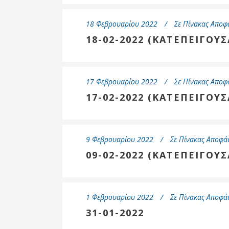
Δημοτική
Βιβλιοθήκη
18 Φεβρουαρίου 2022
Σε
Πίνακας Αποφ
Δίκτυο
18-02-2022 (ΚΑΤΕΠΕΙΓΟΥΣ
Εθελοντισμο
Δήμου Πρέβε
Κέντρο δια β
Μάθησης
17 Φεβρουαρίου 2022
Σε
Πίνακας Αποφ
17-02-2022 (ΚΑΤΕΠΕΙΓΟΥΣ
9 Φεβρουαρίου 2022
Σε
Πίνακας Αποφά
09-02-2022 (ΚΑΤΕΠΕΙΓΟΥΣ
1 Φεβρουαρίου 2022
Σε
Πίνακας Αποφά
31-01-2022