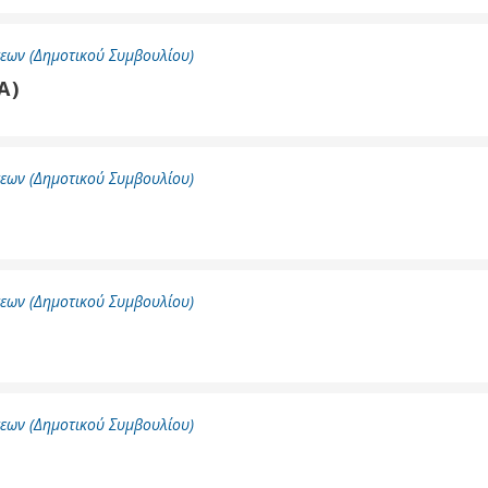
εων (Δημοτικού Συμβουλίου)
Α)
εων (Δημοτικού Συμβουλίου)
εων (Δημοτικού Συμβουλίου)
εων (Δημοτικού Συμβουλίου)