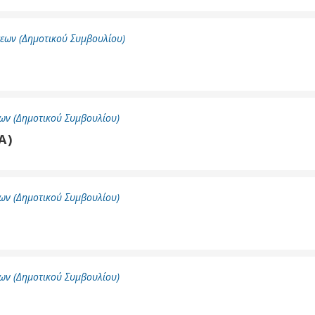
εων (Δημοτικού Συμβουλίου)
ων (Δημοτικού Συμβουλίου)
Α)
ων (Δημοτικού Συμβουλίου)
ων (Δημοτικού Συμβουλίου)