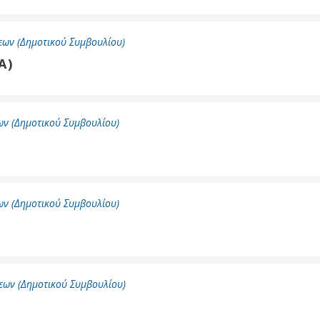
ων (Δημοτικού Συμβουλίου)
Α)
ν (Δημοτικού Συμβουλίου)
ν (Δημοτικού Συμβουλίου)
εων (Δημοτικού Συμβουλίου)