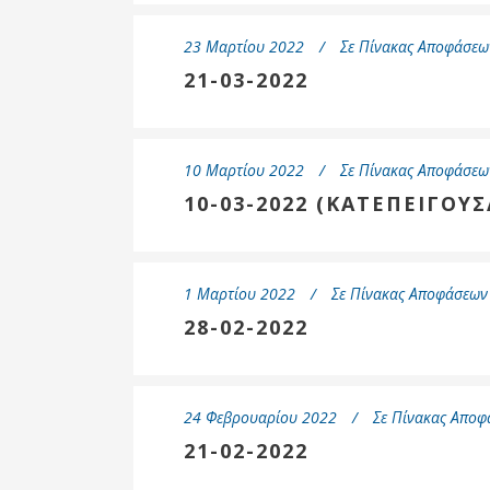
Επιτροπή
23 Μαρτίου 2022
Σε
Πίνακας Αποφάσεων
Δημοτικές
Ενότητες
21-03-2022
10 Μαρτίου 2022
Σε
Πίνακας Αποφάσεων
10-03-2022 (ΚΑΤΕΠΕΙΓΟΥΣ
1 Μαρτίου 2022
Σε
Πίνακας Αποφάσεων 
28-02-2022
Αθλητικές
Υποδομές
24 Φεβρουαρίου 2022
Σε
Πίνακας Αποφ
Αθλητικές
21-02-2022
Εκδηλώσεις