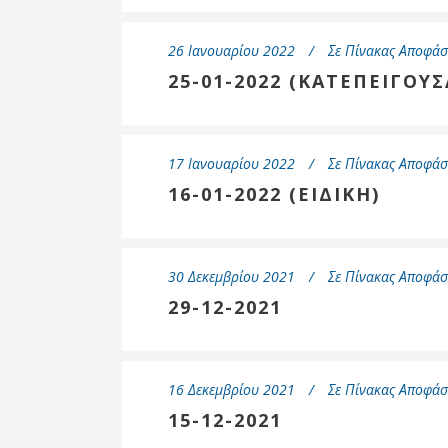
26 Ιανουαρίου 2022
Σε
Πίνακας Αποφάσ
25-01-2022 (ΚΑΤΕΠΕΙΓΟΥΣ
17 Ιανουαρίου 2022
Σε
Πίνακας Αποφάσ
16-01-2022 (ΕΙΔΙΚΗ)
30 Δεκεμβρίου 2021
Σε
Πίνακας Αποφάσ
29-12-2021
16 Δεκεμβρίου 2021
Σε
Πίνακας Αποφάσ
15-12-2021