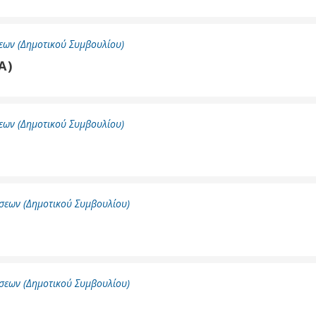
εων (Δημοτικού Συμβουλίου)
Α)
εων (Δημοτικού Συμβουλίου)
σεων (Δημοτικού Συμβουλίου)
σεων (Δημοτικού Συμβουλίου)