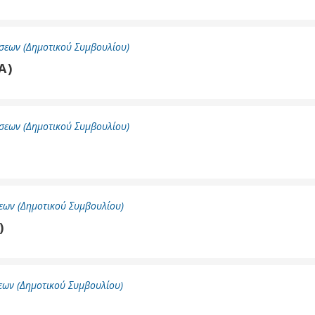
σεων (Δημοτικού Συμβουλίου)
Α)
σεων (Δημοτικού Συμβουλίου)
εων (Δημοτικού Συμβουλίου)
)
ων (Δημοτικού Συμβουλίου)