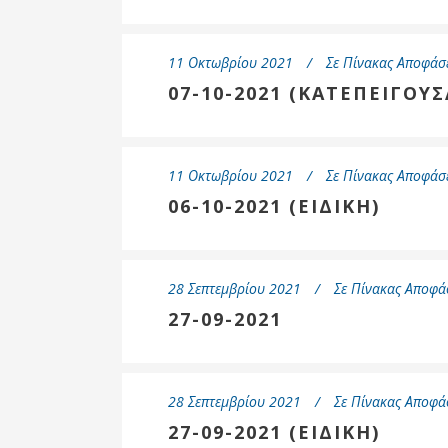
11 Οκτωβρίου 2021
Σε
Πίνακας Αποφάσ
07-10-2021 (ΚΑΤΕΠΕΙΓΟΥΣ
11 Οκτωβρίου 2021
Σε
Πίνακας Αποφάσ
06-10-2021 (ΕΙΔΙΚΗ)
28 Σεπτεμβρίου 2021
Σε
Πίνακας Αποφά
27-09-2021
28 Σεπτεμβρίου 2021
Σε
Πίνακας Αποφά
27-09-2021 (ΕΙΔΙΚΗ)