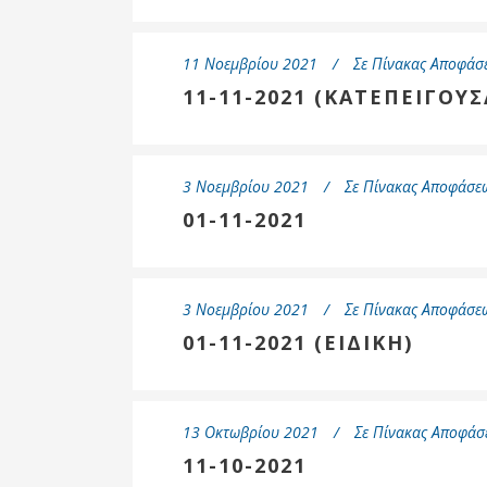
11 Νοεμβρίου 2021
Σε
Πίνακας Αποφάσε
11-11-2021 (ΚΑΤΕΠΕΙΓΟΥΣ
3 Νοεμβρίου 2021
Σε
Πίνακας Αποφάσεω
01-11-2021
3 Νοεμβρίου 2021
Σε
Πίνακας Αποφάσεω
01-11-2021 (ΕΙΔΙΚΗ)
13 Οκτωβρίου 2021
Σε
Πίνακας Αποφάσ
11-10-2021