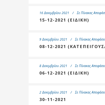
16 Δεκεμβρίου 2021
Σε
Πίνακας Αποφάσ
15-12-2021 (ΕΙΔΙΚΗ)
9 Δεκεμβρίου 2021
Σε
Πίνακας Αποφάσε
08-12-2021 (ΚΑΤΕΠΕΙΓΟΥΣ
8 Δεκεμβρίου 2021
Σε
Πίνακας Αποφάσε
06-12-2021 (ΕΙΔΙΚΗ)
2 Δεκεμβρίου 2021
Σε
Πίνακας Αποφάσε
30-11-2021