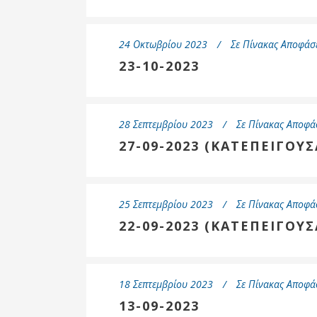
24 Οκτωβρίου 2023
Σε
Πίνακας Αποφάσ
23-10-2023
28 Σεπτεμβρίου 2023
Σε
Πίνακας Αποφά
27-09-2023 (ΚΑΤΕΠΕΙΓΟΥΣ
25 Σεπτεμβρίου 2023
Σε
Πίνακας Αποφά
22-09-2023 (ΚΑΤΕΠΕΙΓΟΥΣ
18 Σεπτεμβρίου 2023
Σε
Πίνακας Αποφά
13-09-2023