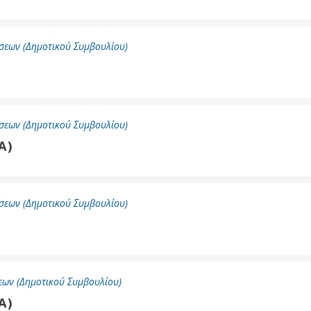
σεων (Δημοτικού Συμβουλίου)
σεων (Δημοτικού Συμβουλίου)
Α)
σεων (Δημοτικού Συμβουλίου)
ων (Δημοτικού Συμβουλίου)
Α)