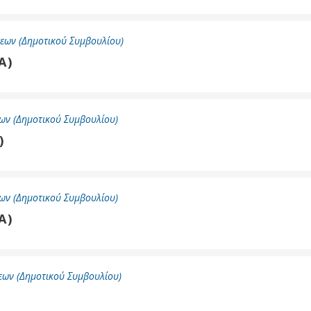
εων (Δημοτικού Συμβουλίου)
Α)
ων (Δημοτικού Συμβουλίου)
)
ων (Δημοτικού Συμβουλίου)
Α)
ων (Δημοτικού Συμβουλίου)