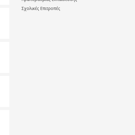
Σχολικές Επιτροπές