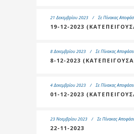
21 Δεκεμβρίου 2023
Σε
Πίνακας Αποφάσ
19-12-2023 (ΚΑΤΕΠΕΙΓΟΥΣ
8 Δεκεμβρίου 2023
Σε
Πίνακας Αποφάσε
8-12-2023 (ΚΑΤΕΠΕΙΓΟΥΣΑ
4 Δεκεμβρίου 2023
Σε
Πίνακας Αποφάσε
01-12-2023 (ΚΑΤΕΠΕΙΓΟΥΣ
23 Νοεμβρίου 2023
Σε
Πίνακας Αποφάσε
22-11-2023