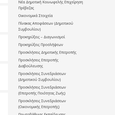
Νέα Δημοτική Κοινωφελής Επιχείρηση
Πρέβεζας
Οικονομικά Στοιχεία
Πίνακας Αποφάσεων (Δημοτικού
Συμβουλίου)
Προκηρύξεις – Διαγωνισμοί
Προκηρύξεις Προσλήψεων
Προσκλήσεις Δημοτικής Επιτροπής
Προσκλήσεις Επιτροπής
Διαβούλευσης
Προσκλήσεις Συνεδριάσεων
(Δημοτικού Συμβουλίου)
Προσκλήσεις Συνεδριάσεων
(Επιτροπής Ποιότητας Ζωής)
Προσκλήσεις Συνεδριάσεων
(Οικονομικής Επιτροπής)
Πρωτοβάθμιας Εκπαίδευσης