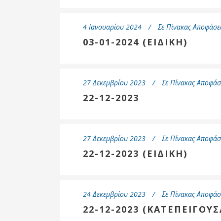
4 Ιανουαρίου 2024
Σε
Πίνακας Αποφάσε
03-01-2024 (ΕΙΔΙΚΗ)
27 Δεκεμβρίου 2023
Σε
Πίνακας Αποφάσ
22-12-2023
27 Δεκεμβρίου 2023
Σε
Πίνακας Αποφάσ
22-12-2023 (ΕΙΔΙΚΗ)
24 Δεκεμβρίου 2023
Σε
Πίνακας Αποφάσ
22-12-2023 (ΚΑΤΕΠΕΙΓΟΥΣ