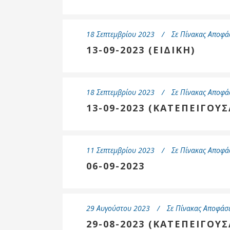
18 Σεπτεμβρίου 2023
Σε
Πίνακας Αποφά
13-09-2023 (ΕΙΔΙΚΗ)
18 Σεπτεμβρίου 2023
Σε
Πίνακας Αποφά
13-09-2023 (ΚΑΤΕΠΕΙΓΟΥΣ
11 Σεπτεμβρίου 2023
Σε
Πίνακας Αποφά
06-09-2023
29 Αυγούστου 2023
Σε
Πίνακας Αποφάσε
29-08-2023 (ΚΑΤΕΠΕΙΓΟΥΣ