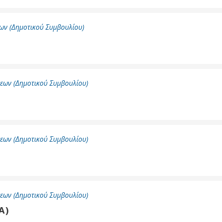
ων (Δημοτικού Συμβουλίου)
εων (Δημοτικού Συμβουλίου)
εων (Δημοτικού Συμβουλίου)
εων (Δημοτικού Συμβουλίου)
Α)