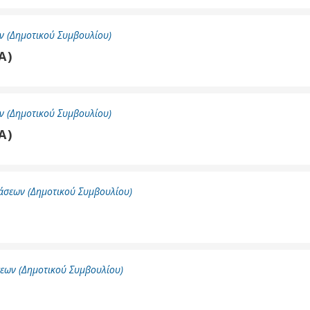
 (Δημοτικού Συμβουλίου)
Α)
 (Δημοτικού Συμβουλίου)
Α)
άσεων (Δημοτικού Συμβουλίου)
εων (Δημοτικού Συμβουλίου)