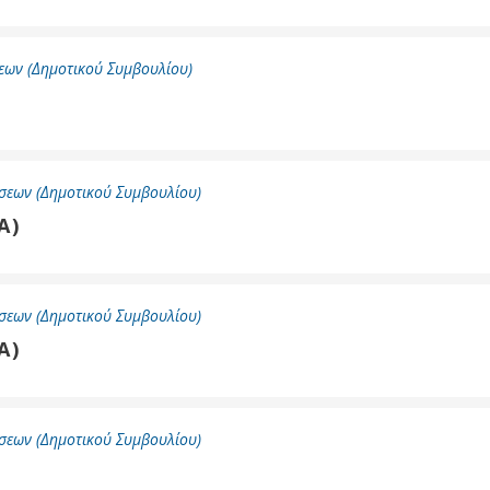
εων (Δημοτικού Συμβουλίου)
σεων (Δημοτικού Συμβουλίου)
Α)
σεων (Δημοτικού Συμβουλίου)
Α)
σεων (Δημοτικού Συμβουλίου)