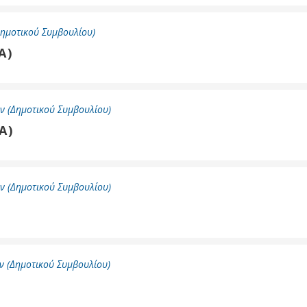
ημοτικού Συμβουλίου)
Α)
ύ
ζας
ίου
ν (Δημοτικού Συμβουλίου)
Α)
ν (Δημοτικού Συμβουλίου)
 (Δημοτικού Συμβουλίου)