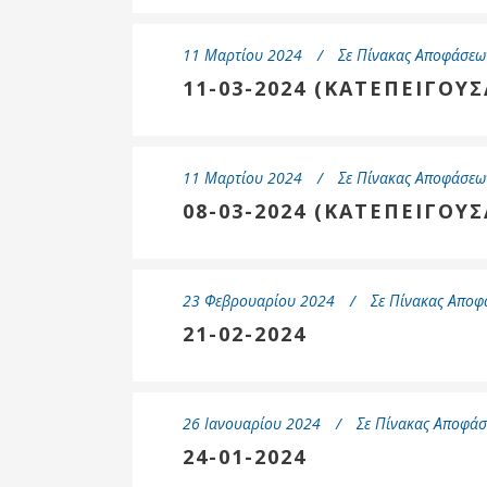
11 Μαρτίου 2024
Σε
Πίνακας Αποφάσεων
11-03-2024 (ΚΑΤΕΠΕΙΓΟΥΣ
11 Μαρτίου 2024
Σε
Πίνακας Αποφάσεων
08-03-2024 (ΚΑΤΕΠΕΙΓΟΥΣ
23 Φεβρουαρίου 2024
Σε
Πίνακας Αποφ
21-02-2024
26 Ιανουαρίου 2024
Σε
Πίνακας Αποφάσ
24-01-2024