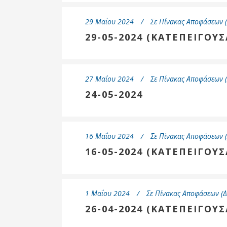
Επιτροπή
29 Μαΐου 2024
Σε
Πίνακας Αποφάσεων (
Δημοτικές
Ενότητες
29-05-2024 (ΚΑΤΕΠΕΙΓΟΥΣ
27 Μαΐου 2024
Σε
Πίνακας Αποφάσεων (
24-05-2024
16 Μαΐου 2024
Σε
Πίνακας Αποφάσεων (
16-05-2024 (ΚΑΤΕΠΕΙΓΟΥΣ
Αθλητικές
Υποδομές
1 Μαΐου 2024
Σε
Πίνακας Αποφάσεων (Δ
Αθλητικές
26-04-2024 (ΚΑΤΕΠΕΙΓΟΥΣ
Εκδηλώσεις