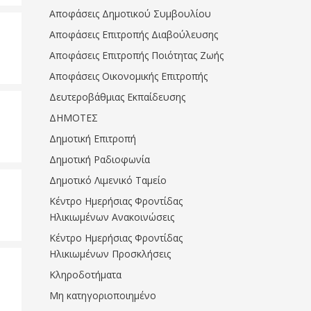
Αποφάσεις Δημοτικού Συμβουλίου
Αποφάσεις Επιτροπής Διαβούλευσης
Αποφάσεις Επιτροπής Ποιότητας Ζωής
Αποφάσεις Οικονομικής Επιτροπής
Δευτεροβάθμιας Εκπαίδευσης
ΔΗΜΟΤΕΣ
Δημοτική Επιτροπή
Δημοτική Ραδιοφωνία
Δημοτικό Λιμενικό Ταμείο
Κέντρο Ημερήσιας Φροντίδας
Ηλικιωμένων Ανακοινώσεις
Κέντρο Ημερήσιας Φροντίδας
Ηλικιωμένων Προσκλήσεις
Κληροδοτήματα
Μη κατηγοριοποιημένο