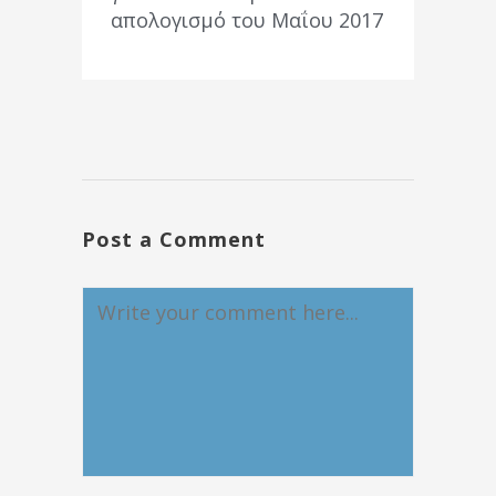
απολογισμό του Μαΐου 2017
Post a Comment