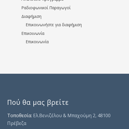
Ραδιοφωνικοί Παραγωγοί
Διαφήμιση
Επικοινωνήστε για διαφήμιση
Επικοινωνία
Επικοινωνία
Πού θα μας βρείτε
Τοποθεσία:
Ελ.Βενιζέλου & Μπαχούμη 2, 48100
Πρέβεζα