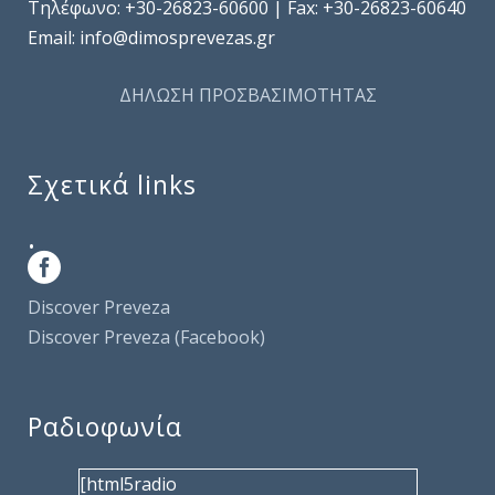
Τηλέφωνo: +30-26823-60600 | Fax: +30-26823-60640
Email: info@dimosprevezas.gr
ΔΗΛΩΣΗ ΠΡΟΣΒΑΣΙΜΟΤΗΤΑΣ
Σχετικά links
.
Discover Preveza
Discover Preveza (Facebook)
Ραδιοφωνία
[html5radio