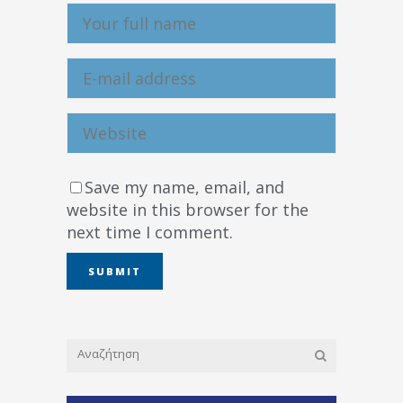
Save my name, email, and
website in this browser for the
next time I comment.