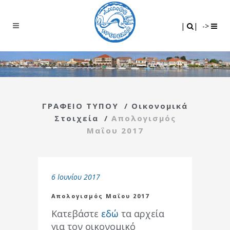
Search
|
|
|
|
->
ΓΡΑΦΕΙΟ ΤΥΠΟΥ
/
Οικονομικά
Στοιχεία
/
Απολογισμός
Μαΐου 2017
6 Ιουνίου 2017
Απολογισμός Μαΐου 2017
Κατεβάστε
εδώ
τα αρχεία
για τον οικονομικό