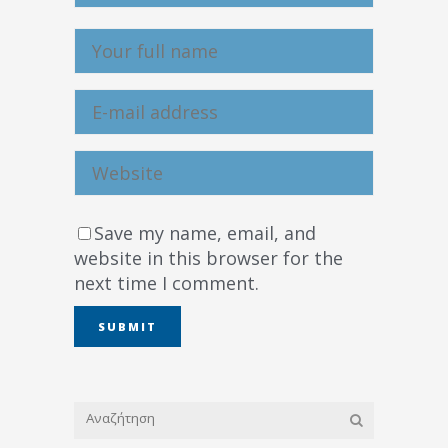
Save my name, email, and
website in this browser for the
next time I comment.