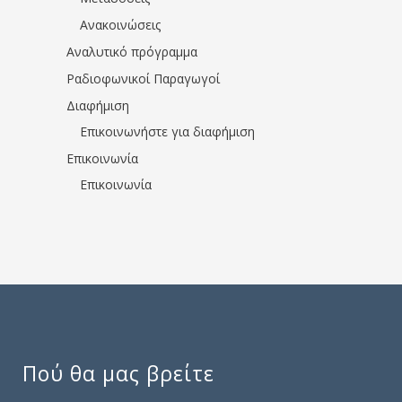
Ανακοινώσεις
Αναλυτικό πρόγραμμα
Ραδιοφωνικοί Παραγωγοί
Διαφήμιση
Επικοινωνήστε για διαφήμιση
Επικοινωνία
Επικοινωνία
Πού θα μας βρείτε