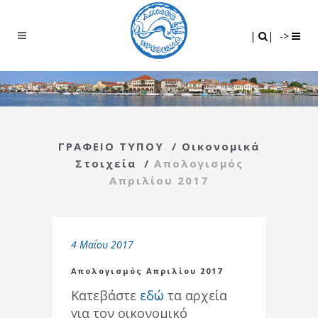
Search
|
|
|
|
->
ΓΡΑΦΕΙΟ ΤΥΠΟΥ
/
Οικονομικά
Στοιχεία
/
Απολογισμός
Απριλίου 2017
4 Μαΐου 2017
Απολογισμός Απριλίου 2017
Κατεβάστε
εδώ
τα αρχεία
για τον οικονομικό