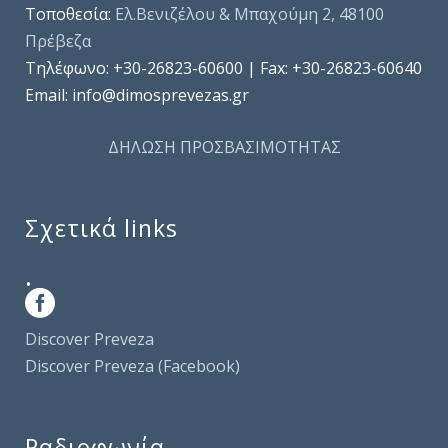
Τοποθεσία:
Ελ.Βενιζέλου & Μπαχούμη 2, 48100
Πρέβεζα
Τηλέφωνo: +30-26823-60600 | Fax: +30-26823-60640
Email: info@dimosprevezas.gr
ΔΗΛΩΣΗ ΠΡΟΣΒΑΣΙΜΟΤΗΤΑΣ
Σχετικά links
.
Discover Preveza
Discover Preveza (Facebook)
Ραδιοφωνία