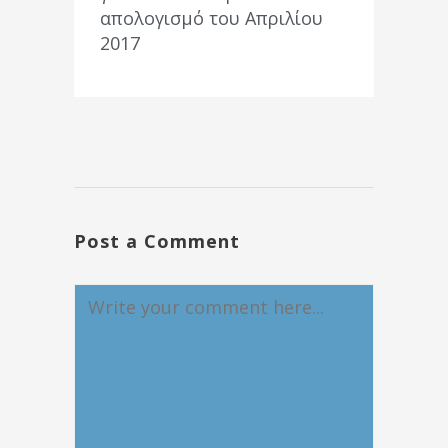
απολογισμό του Απριλίου
2017
Post a Comment