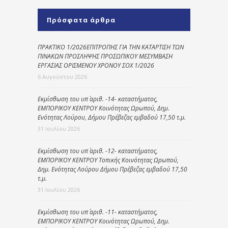
Πρόσφατα άρθρα
ΠΡΑΚΤΙΚΟ 1/2026ΕΠΙΤΡΟΠΗΣ ΓΙΑ ΤΗΝ ΚΑΤΑΡΤΙΣΗ ΤΩΝ
ΠΙΝΑΚΩΝ ΠΡΟΣΛΗΨΗΣ ΠΡΟΣΩΠΙΚΟΥ ΜΕΣΥΜΒΑΣΗ
ΕΡΓΑΣΙΑΣ ΟΡΙΣΜΕΝΟΥ ΧΡΟΝΟΥ ΣΟΧ 1/2026
6 Αυγούστου 2026
Εκμίσθωση του υπ΄ αριθ. -14- καταστήματος,
ΕΜΠΟΡΙΚΟΥ ΚΕΝΤΡΟΥ Κοινότητας Ωρωπού, Δημ.
Ενότητας Λούρου, Δήμου Πρέβεζας εμβαδού 17,50 τ.μ.
31 Ιουλίου 2026
Εκμίσθωση του υπ΄ αριθ. -12- καταστήματος,
ΕΜΠΟΡΙΚΟΥ ΚΕΝΤΡΟΥ Τοπικής Κοινότητας Ωρωπού,
Δημ. Ενότητας Λούρου Δήμου Πρέβεζας εμβαδού 17,50
τ.μ.
31 Ιουλίου 2026
Εκμίσθωση του υπ΄ αριθ. -11- καταστήματος,
ΕΜΠΟΡΙΚΟΥ ΚΕΝΤΡΟΥ Κοινότητας Ωρωπού, Δημ.