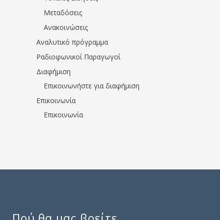
Μεταδόσεις
Ανακοινώσεις
Αναλυτικό πρόγραμμα
Ραδιοφωνικοί Παραγωγοί
Διαφήμιση
Επικοινωνήστε για διαφήμιση
Επικοινωνία
Επικοινωνία
Πού θα μας βρείτε