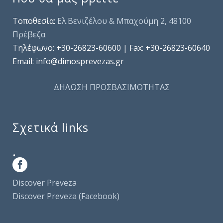
Τοποθεσία:
Ελ.Βενιζέλου & Μπαχούμη 2, 48100
Πρέβεζα
Τηλέφωνo: +30-26823-60600 | Fax: +30-26823-60640
Email: info@dimosprevezas.gr
ΔΗΛΩΣΗ ΠΡΟΣΒΑΣΙΜΟΤΗΤΑΣ
Σχετικά links
.
Discover Preveza
Discover Preveza (Facebook)