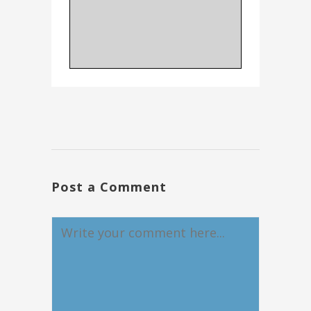
Post a Comment