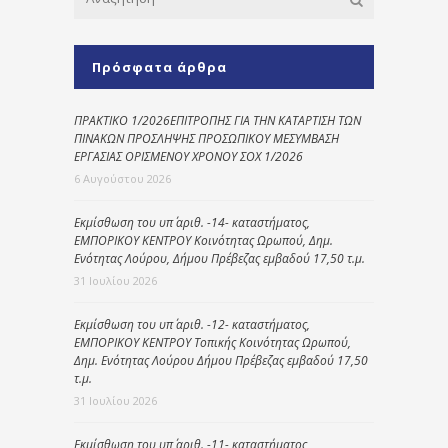
Πρόσφατα άρθρα
ΠΡΑΚΤΙΚΟ 1/2026ΕΠΙΤΡΟΠΗΣ ΓΙΑ ΤΗΝ ΚΑΤΑΡΤΙΣΗ ΤΩΝ
ΠΙΝΑΚΩΝ ΠΡΟΣΛΗΨΗΣ ΠΡΟΣΩΠΙΚΟΥ ΜΕΣΥΜΒΑΣΗ
ΕΡΓΑΣΙΑΣ ΟΡΙΣΜΕΝΟΥ ΧΡΟΝΟΥ ΣΟΧ 1/2026
6 Αυγούστου 2026
Εκμίσθωση του υπ΄ αριθ. -14- καταστήματος,
ΕΜΠΟΡΙΚΟΥ ΚΕΝΤΡΟΥ Κοινότητας Ωρωπού, Δημ.
Ενότητας Λούρου, Δήμου Πρέβεζας εμβαδού 17,50 τ.μ.
31 Ιουλίου 2026
Εκμίσθωση του υπ΄ αριθ. -12- καταστήματος,
ΕΜΠΟΡΙΚΟΥ ΚΕΝΤΡΟΥ Τοπικής Κοινότητας Ωρωπού,
Δημ. Ενότητας Λούρου Δήμου Πρέβεζας εμβαδού 17,50
τ.μ.
31 Ιουλίου 2026
Εκμίσθωση του υπ΄ αριθ. -11- καταστήματος,