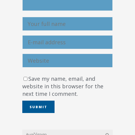
Save my name, email, and
website in this browser for the
next time I comment.