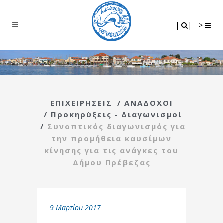
Search
|
|
|
|
->
ΕΠΙΧΕΙΡΗΣΕΙΣ
/
ΑΝΑΔΟΧΟΙ
/
Προκηρύξεις - Διαγωνισμοί
/
Συνοπτικός διαγωνισμός για
την προμήθεια καυσίμων
κίνησης για τις ανάγκες του
Δήμου Πρέβεζας
9 Μαρτίου 2017