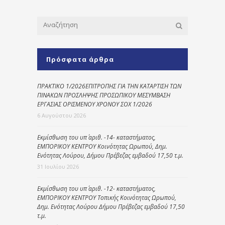
Πρόσφατα άρθρα
ΠΡΑΚΤΙΚΟ 1/2026ΕΠΙΤΡΟΠΗΣ ΓΙΑ ΤΗΝ ΚΑΤΑΡΤΙΣΗ ΤΩΝ
ΠΙΝΑΚΩΝ ΠΡΟΣΛΗΨΗΣ ΠΡΟΣΩΠΙΚΟΥ ΜΕΣΥΜΒΑΣΗ
ΕΡΓΑΣΙΑΣ ΟΡΙΣΜΕΝΟΥ ΧΡΟΝΟΥ ΣΟΧ 1/2026
6 Αυγούστου 2026
Εκμίσθωση του υπ΄ αριθ. -14- καταστήματος,
ΕΜΠΟΡΙΚΟΥ ΚΕΝΤΡΟΥ Κοινότητας Ωρωπού, Δημ.
Ενότητας Λούρου, Δήμου Πρέβεζας εμβαδού 17,50 τ.μ.
31 Ιουλίου 2026
Εκμίσθωση του υπ΄ αριθ. -12- καταστήματος,
ΕΜΠΟΡΙΚΟΥ ΚΕΝΤΡΟΥ Τοπικής Κοινότητας Ωρωπού,
Δημ. Ενότητας Λούρου Δήμου Πρέβεζας εμβαδού 17,50
τ.μ.