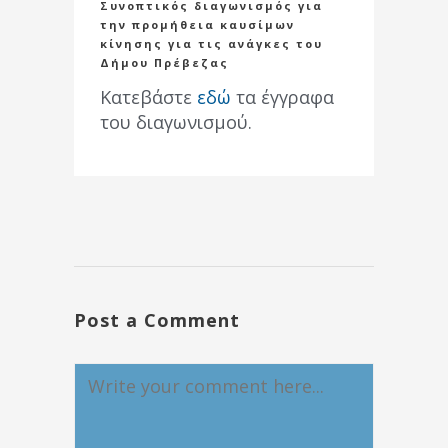
Συνοπτικός διαγωνισμός για
την προμήθεια καυσίμων
κίνησης για τις ανάγκες του
Δήμου Πρέβεζας
Κατεβάστε
εδώ
τα έγγραφα
του διαγωνισμού.
Post a Comment