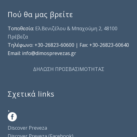
Πού θα μας βρείτε
Τοποθεσία:
Ελ.Βενιζέλου & Μπαχούμη 2, 48100
Πρέβεζα
Τηλέφωνo: +30-26823-60600 | Fax: +30-26823-60640
Email: info@dimosprevezas.gr
ΔΗΛΩΣΗ ΠΡΟΣΒΑΣΙΜΟΤΗΤΑΣ
Σχετικά links
.
Discover Preveza
Discover Preveza (Facebook)