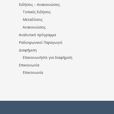
Ειδήσεις – Ανακοινώσεις
Τοπικές Ειδήσεις
Μεταδόσεις
Ανακοινώσεις
Αναλυτικό πρόγραμμα
Ραδιοφωνικοί Παραγωγοί
Διαφήμιση
Επικοινωνήστε για διαφήμιση
Επικοινωνία
Επικοινωνία