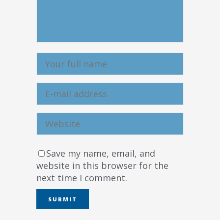
Save my name, email, and
website in this browser for the
next time I comment.