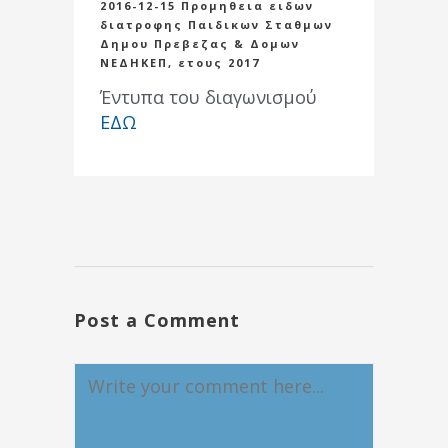
2016-12-15 Προμηθεια ειδων
διατροφης Παιδικων Σταθμων
Δημου Πρεβεζας & Δομων
ΝΕΔΗΚΕΠ, ετους 2017
Έντυπα του διαγωνισμού
ΕΔΩ
Post a Comment