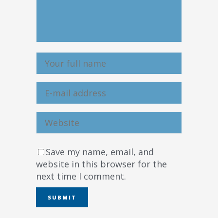
Save my name, email, and
website in this browser for the
next time I comment.