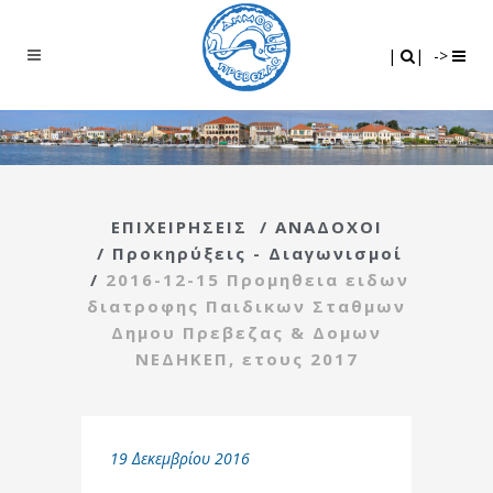
Search
|
|
|
|
->
ΕΠΙΧΕΙΡΗΣΕΙΣ
/
ΑΝΑΔΟΧΟΙ
/
Προκηρύξεις - Διαγωνισμοί
/
2016-12-15 Προμηθεια ειδων
διατροφης Παιδικων Σταθμων
Δημου Πρεβεζας & Δομων
ΝΕΔΗΚΕΠ, ετους 2017
19 Δεκεμβρίου 2016