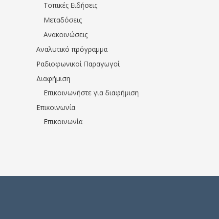
Τοπικές Ειδήσεις
Μεταδόσεις
Ανακοινώσεις
Αναλυτικό πρόγραμμα
Ραδιοφωνικοί Παραγωγοί
Διαφήμιση
Επικοινωνήστε για διαφήμιση
Επικοινωνία
Επικοινωνία