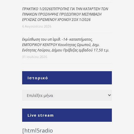
ΠΡΑΚΤΙΚΟ 1/2026ΕΠΙΤΡΟΠΗΣ ΓΙΑ ΤΗΝ ΚΑΤΑΡΤΙΣΗ ΤΩΝ
ΠΙΝΑΚΩΝ ΠΡΟΣΛΗΨΗΣ ΠΡΟΣΩΠΙΚΟΥ ΜΕΣΥΜΒΑΣΗ
ΕΡΓΑΣΙΑΣ ΟΡΙΣΜΕΝΟΥ ΧΡΟΝΟΥ ΣΟΧ 1/2026
6 Αυγούστου 2026
Εκμίσθωση του υπ΄ αριθ. -14- καταστήματος,
ΕΜΠΟΡΙΚΟΥ ΚΕΝΤΡΟΥ Κοινότητας Ωρωπού, Δημ.
Ενότητας Λούρου, Δήμου Πρέβεζας εμβαδού 17,50 τ.μ.
31 Ιουλίου 2026
Ιστορικό
Ιστορικό
Live stream
[html5radio