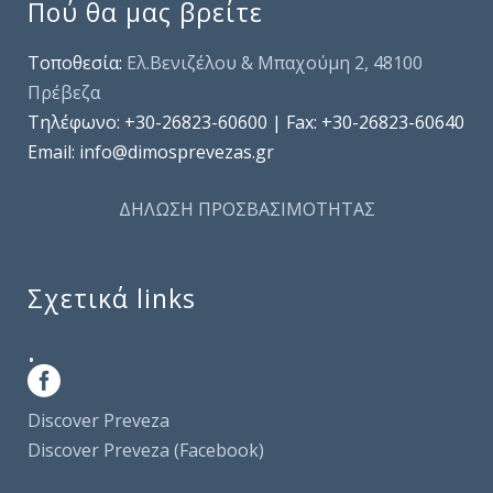
Πού θα μας βρείτε
Τοποθεσία:
Ελ.Βενιζέλου & Μπαχούμη 2, 48100
Πρέβεζα
Τηλέφωνo: +30-26823-60600 | Fax: +30-26823-60640
Email: info@dimosprevezas.gr
ΔΗΛΩΣΗ ΠΡΟΣΒΑΣΙΜΟΤΗΤΑΣ
Σχετικά links
.
Discover Preveza
Discover Preveza (Facebook)