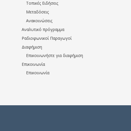
Τοπικές Ειδήσεις
Μεταδόσεις
Ανακοινώσεις
Αναλυτικό πρόγραμμα
Ραδιοφωνικοί Παραγωγοί
Διαφήμιση
Επικοινωνήστε για διαφήμιση
Επικοινωνία
Επικοινωνία