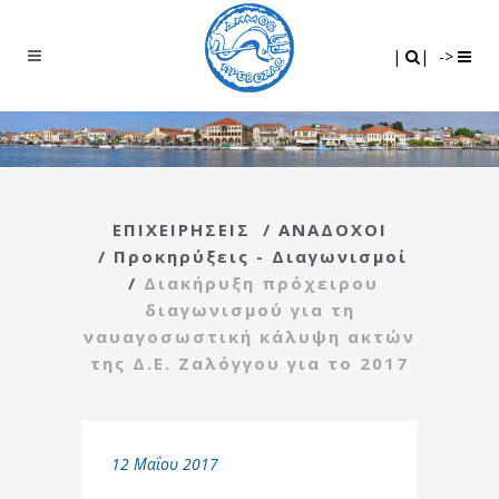
Search
|
|
|
|
->
ΕΠΙΧΕΙΡΗΣΕΙΣ
/
ΑΝΑΔΟΧΟΙ
/
Προκηρύξεις - Διαγωνισμοί
/
Διακήρυξη πρόχειρου
διαγωνισμού για τη
ναυαγοσωστική κάλυψη ακτών
της Δ.Ε. Ζαλόγγου για το 2017
12 Μαΐου 2017