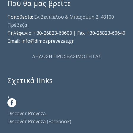
Πού θα μας βρείτε
Τοποθεσία:
Ελ.Βενιζέλου & Μπαχούμη 2, 48100
Πρέβεζα
Τηλέφωνo: +30-26823-60600 | Fax: +30-26823-60640
Email: info@dimosprevezas.gr
ΔΗΛΩΣΗ ΠΡΟΣΒΑΣΙΜΟΤΗΤΑΣ
Σχετικά links
.
Discover Preveza
Discover Preveza (Facebook)