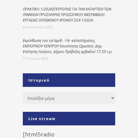
ΠΡΑΚΤΙΚΟ 1/2026ΕΠΙΤΡΟΠΗΣ ΓΙΑ ΤΗΝ ΚΑΤΑΡΤΙΣΗ ΤΩΝ
ΠΙΝΑΚΩΝ ΠΡΟΣΛΗΨΗΣ ΠΡΟΣΩΠΙΚΟΥ ΜΕΣΥΜΒΑΣΗ
ΕΡΓΑΣΙΑΣ ΟΡΙΣΜΕΝΟΥ ΧΡΟΝΟΥ ΣΟΧ 1/2026
6 Αυγούστου 2026
Εκμίσθωση του υπ΄ αριθ. -14- καταστήματος,
ΕΜΠΟΡΙΚΟΥ ΚΕΝΤΡΟΥ Κοινότητας Ωρωπού, Δημ.
Ενότητας Λούρου, Δήμου Πρέβεζας εμβαδού 17,50 τ.μ.
31 Ιουλίου 2026
Ιστορικό
Ιστορικό
Live stream
[html5radio