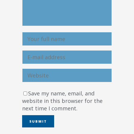
Save my name, email, and
website in this browser for the
next time I comment.