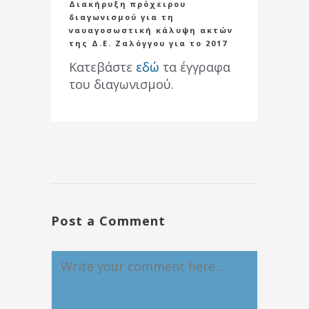
Διακήρυξη πρόχειρου
διαγωνισμού για τη
ναυαγοσωστική κάλυψη ακτών
της Δ.Ε. Ζαλόγγου για το 2017
Κατεβάστε
εδώ
τα έγγραφα
του διαγωνισμού.
Post a Comment