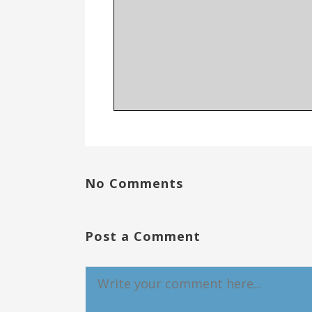
No Comments
Post a Comment