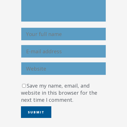
Save my name, email, and
website in this browser for the
next time I comment.