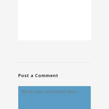
Post a Comment