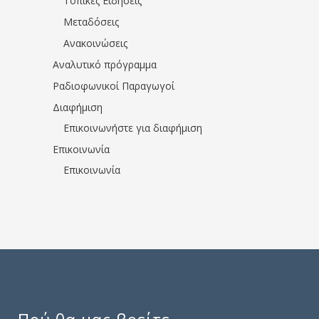
Τοπικές Ειδήσεις
Μεταδόσεις
Ανακοινώσεις
Αναλυτικό πρόγραμμα
Ραδιοφωνικοί Παραγωγοί
Διαφήμιση
Επικοινωνήστε για διαφήμιση
Επικοινωνία
Επικοινωνία