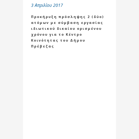
3 Απριλίου 2017
Προκήρυξη πρόσληψης 2 (δύο)
ατόμων με σύμβαση εργασίας
ιδιωτικού δικαίου ορισμένου
χρόνου για το Κέντρο
Κοινότητας του Δήμου
Πρέβεζας