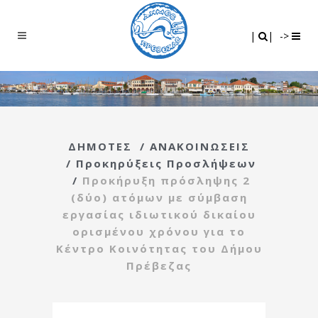
Search
|
|
|
|
->
ΔΗΜΟΤΕΣ
/
ΑΝΑΚΟΙΝΩΣΕΙΣ
/
Προκηρύξεις Προσλήψεων
/
Προκήρυξη πρόσληψης 2
(δύο) ατόμων με σύμβαση
εργασίας ιδιωτικού δικαίου
ορισμένου χρόνου για το
Κέντρο Κοινότητας του Δήμου
Πρέβεζας