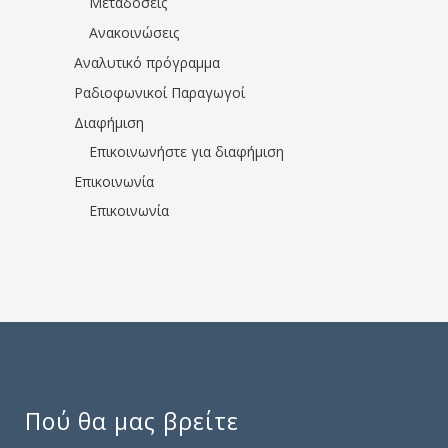
Μεταδόσεις
Ανακοινώσεις
Αναλυτικό πρόγραμμα
Ραδιοφωνικοί Παραγωγοί
Διαφήμιση
Επικοινωνήστε για διαφήμιση
Επικοινωνία
Επικοινωνία
Πού θα μας βρείτε