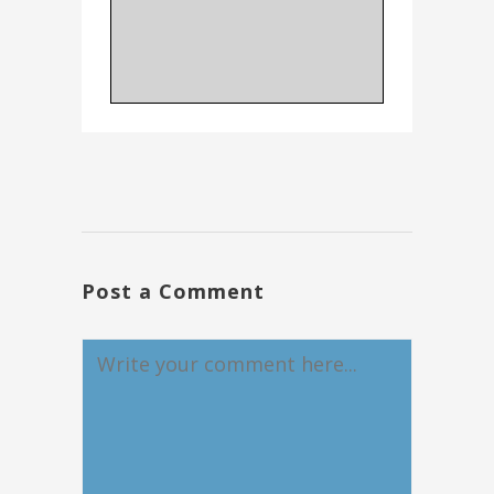
Post a Comment