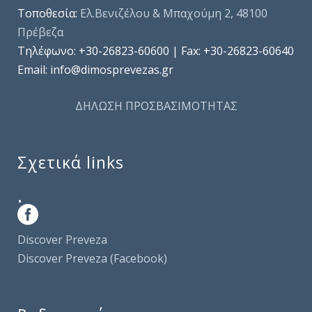
Τοποθεσία:
Ελ.Βενιζέλου & Μπαχούμη 2, 48100
Πρέβεζα
Τηλέφωνo: +30-26823-60600 | Fax: +30-26823-60640
Email: info@dimosprevezas.gr
ΔΗΛΩΣΗ ΠΡΟΣΒΑΣΙΜΟΤΗΤΑΣ
Σχετικά links
.
Discover Preveza
Discover Preveza (Facebook)