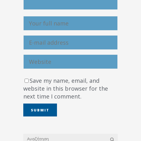
Save my name, email, and
website in this browser for the
next time I comment.