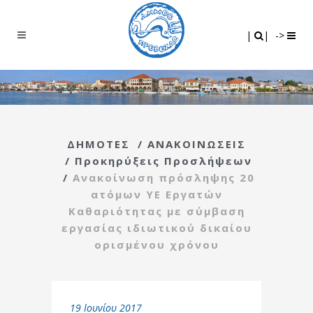
Search
|
|
|
|
->
ΔΗΜΟΤΕΣ
/
ΑΝΑΚΟΙΝΩΣΕΙΣ
/
Προκηρύξεις Προσλήψεων
/
Ανακοίνωση πρόσληψης 20
ατόμων ΥΕ Εργατών
Καθαριότητας με σύμβαση
εργασίας ιδιωτικού δικαίου
ορισμένου χρόνου
19 Ιουνίου 2017