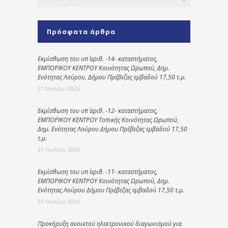
Πρόσφατα άρθρα
Εκμίσθωση του υπ΄ αριθ. -14- καταστήματος,
ΕΜΠΟΡΙΚΟΥ ΚΕΝΤΡΟΥ Κοινότητας Ωρωπού, Δημ.
Ενότητας Λούρου, Δήμου Πρέβεζας εμβαδού 17,50 τ.μ.
31 Ιουλίου 2026
Εκμίσθωση του υπ΄ αριθ. -12- καταστήματος,
ΕΜΠΟΡΙΚΟΥ ΚΕΝΤΡΟΥ Τοπικής Κοινότητας Ωρωπού,
Δημ. Ενότητας Λούρου Δήμου Πρέβεζας εμβαδού 17,50
τ.μ.
31 Ιουλίου 2026
Εκμίσθωση του υπ΄ αριθ. -11- καταστήματος,
ΕΜΠΟΡΙΚΟΥ ΚΕΝΤΡΟΥ Κοινότητας Ωρωπού, Δημ.
Ενότητας Λούρου Δήμου Πρέβεζας εμβαδού 17,50 τ.μ.
31 Ιουλίου 2026
Προκήρυξη ανοικτού ηλεκτρονικού διαγωνισμού για