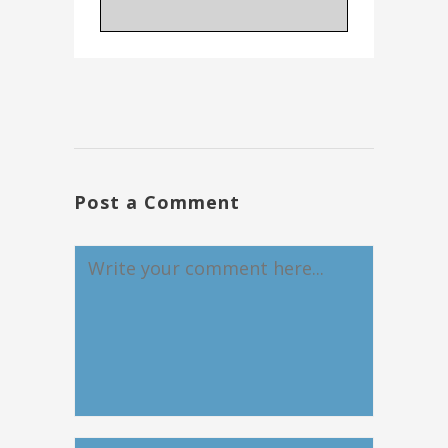
Post a Comment