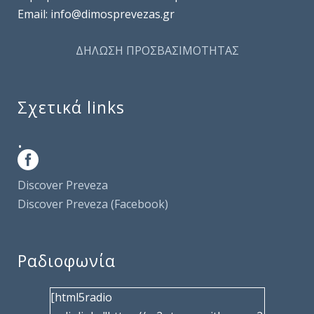
Email: info@dimosprevezas.gr
ΔΗΛΩΣΗ ΠΡΟΣΒΑΣΙΜΟΤΗΤΑΣ
Σχετικά links
.
Discover Preveza
Discover Preveza (Facebook)
Ραδιοφωνία
[html5radio