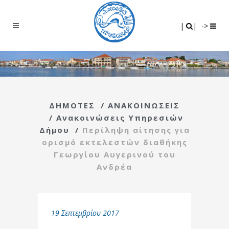
Search
|
|
|
|
->
ΔΗΜΟΤΕΣ
/
ΑΝΑΚΟΙΝΩΣΕΙΣ
/
Ανακοινώσεις Υπηρεσιών
Δήμου
/
Περίληψη αίτησης για
ορισμό εκτελεστών διαθήκης
Γεωργίου Αυγερινού του
Ανδρέα
19 Σεπτεμβρίου 2017