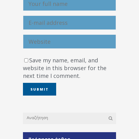
Save my name, email, and
website in this browser for the
next time I comment.
Πρόσφατα άρθρα