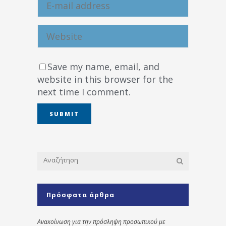
Save my name, email, and
website in this browser for the
next time I comment.
Πρόσφατα άρθρα
Ανακοίνωση για την πρόσληψη προσωπικού με