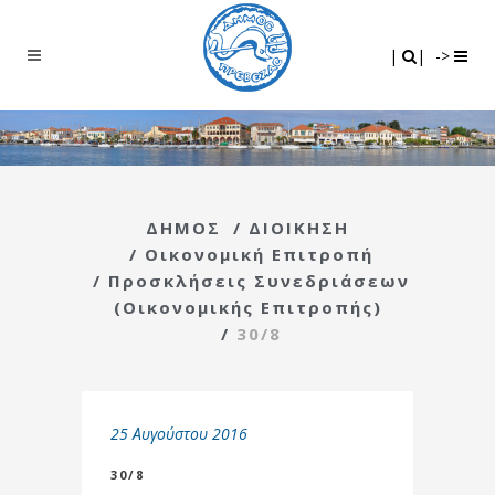
Search
|
|
|
|
->
ΔΗΜΟΣ
/
ΔΙΟΙΚΗΣΗ
/
Οικονομική Επιτροπή
/
Προσκλήσεις Συνεδριάσεων
(Οικονομικής Επιτροπής)
/
30/8
25 Αυγούστου 2016
30/8