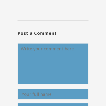
Post a Comment