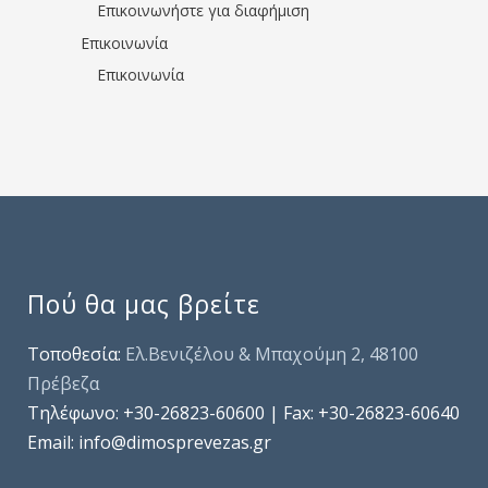
Επικοινωνήστε για διαφήμιση
Επικοινωνία
Επικοινωνία
Πού θα μας βρείτε
Τοποθεσία:
Ελ.Βενιζέλου & Μπαχούμη 2, 48100
Πρέβεζα
Τηλέφωνo: +30-26823-60600 | Fax: +30-26823-60640
Email: info@dimosprevezas.gr