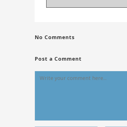
No Comments
Post a Comment