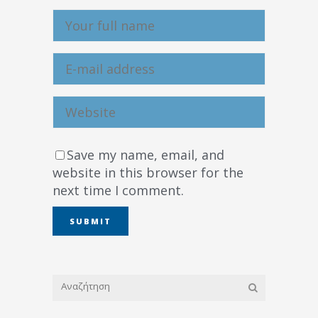
Save my name, email, and
website in this browser for the
next time I comment.