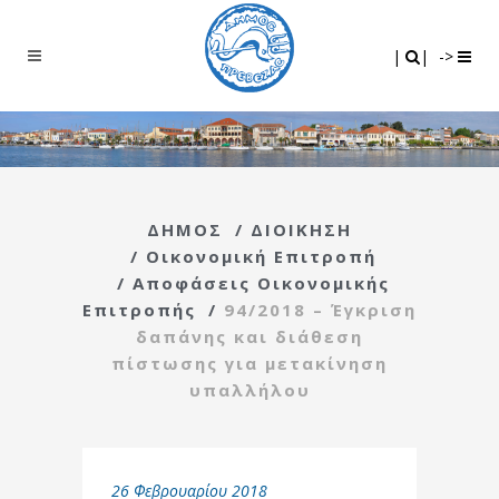
Search
|
|
|
|
->
ΔΗΜΟΣ
/
ΔΙΟΙΚΗΣΗ
/
Οικονομική Επιτροπή
/
Αποφάσεις Οικονομικής
Επιτροπής
/
94/2018 – Έγκριση
δαπάνης και διάθεση
πίστωσης για μετακίνηση
υπαλλήλου
26 Φεβρουαρίου 2018