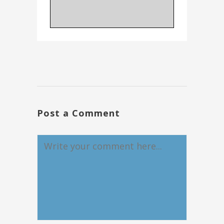
Post a Comment