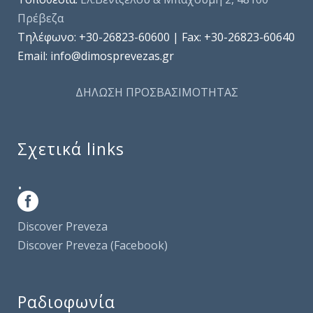
Πρέβεζα
Τηλέφωνo: +30-26823-60600 | Fax: +30-26823-60640
Email: info@dimosprevezas.gr
ΔΗΛΩΣΗ ΠΡΟΣΒΑΣΙΜΟΤΗΤΑΣ
Σχετικά links
.
Discover Preveza
Discover Preveza (Facebook)
Ραδιοφωνία