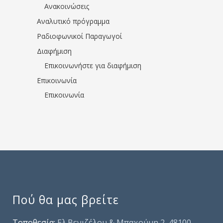
Ανακοινώσεις
Αναλυτικό πρόγραμμα
Ραδιοφωνικοί Παραγωγοί
Διαφήμιση
Επικοινωνήστε για διαφήμιση
Επικοινωνία
Επικοινωνία
Πού θα μας βρείτε
Τοποθεσία:
Ελ.Βενιζέλου & Μπαχούμη 2, 48100