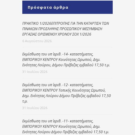
Πρόσφατα άρθρα
ΠΡΑΚΤΙΚΟ 1/2026ΕΠΙΤΡΟΠΗΣ ΓΙΑ ΤΗΝ ΚΑΤΑΡΤΙΣΗ ΤΩΝ
ΠΙΝΑΚΩΝ ΠΡΟΣΛΗΨΗΣ ΠΡΟΣΩΠΙΚΟΥ ΜΕΣΥΜΒΑΣΗ
ΕΡΓΑΣΙΑΣ ΟΡΙΣΜΕΝΟΥ ΧΡΟΝΟΥ ΣΟΧ 1/2026
6 Αυγούστου 2026
Εκμίσθωση του υπ΄ αριθ. -14- καταστήματος,
ΕΜΠΟΡΙΚΟΥ ΚΕΝΤΡΟΥ Κοινότητας Ωρωπού, Δημ.
Ενότητας Λούρου, Δήμου Πρέβεζας εμβαδού 17,50 τ.μ.
31 Ιουλίου 2026
Εκμίσθωση του υπ΄ αριθ. -12- καταστήματος,
ΕΜΠΟΡΙΚΟΥ ΚΕΝΤΡΟΥ Τοπικής Κοινότητας Ωρωπού,
Δημ. Ενότητας Λούρου Δήμου Πρέβεζας εμβαδού 17,50
τ.μ.
31 Ιουλίου 2026
Εκμίσθωση του υπ΄ αριθ. -11- καταστήματος,
ΕΜΠΟΡΙΚΟΥ ΚΕΝΤΡΟΥ Κοινότητας Ωρωπού, Δημ.
Ενότητας Λούρου Δήμου Πρέβεζας εμβαδού 17,50 τ.μ.