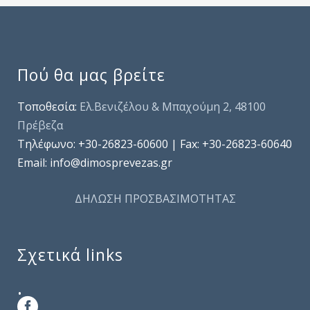
Πού θα μας βρείτε
Τοποθεσία:
Ελ.Βενιζέλου & Μπαχούμη 2, 48100
Πρέβεζα
Τηλέφωνo: +30-26823-60600 | Fax: +30-26823-60640
Email: info@dimosprevezas.gr
ΔΗΛΩΣΗ ΠΡΟΣΒΑΣΙΜΟΤΗΤΑΣ
Σχετικά links
.