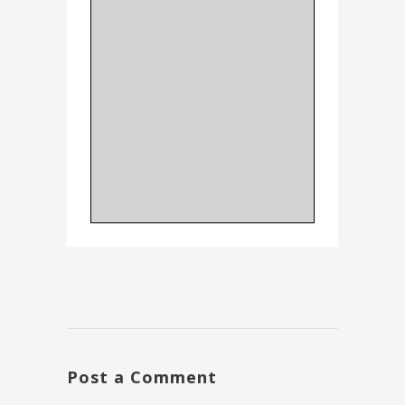
Post a Comment