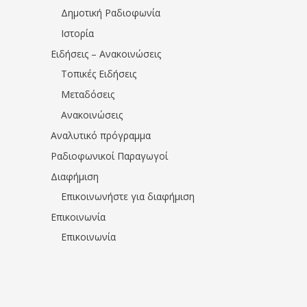
Δημοτική Ραδιοφωνία
Ιστορία
Ειδήσεις – Ανακοινώσεις
Τοπικές Ειδήσεις
Μεταδόσεις
Ανακοινώσεις
Αναλυτικό πρόγραμμα
Ραδιοφωνικοί Παραγωγοί
Διαφήμιση
Επικοινωνήστε για διαφήμιση
Επικοινωνία
Επικοινωνία