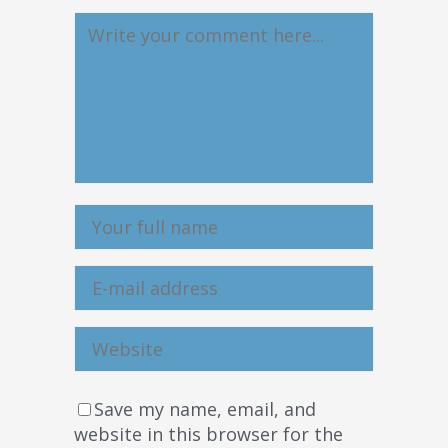
Save my name, email, and
website in this browser for the