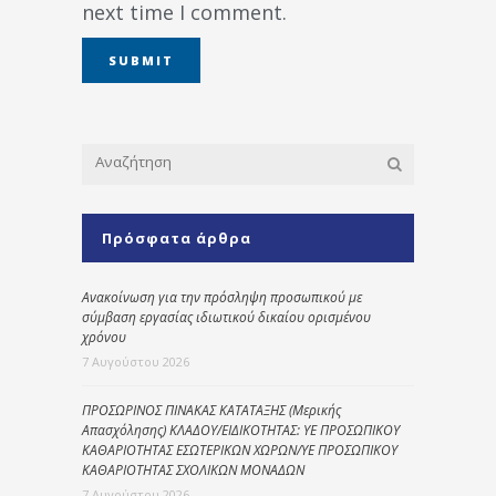
next time I comment.
Πρόσφατα άρθρα
Ανακοίνωση για την πρόσληψη προσωπικού με
σύμβαση εργασίας ιδιωτικού δικαίου ορισμένου
χρόνου
7 Αυγούστου 2026
ΠΡΟΣΩΡΙΝΟΣ ΠΙΝΑΚΑΣ ΚΑΤΑΤΑΞΗΣ (Μερικής
Απασχόλησης) ΚΛΑΔΟΥ/ΕΙΔΙΚΟΤΗΤΑΣ: ΥΕ ΠΡΟΣΩΠΙΚΟΥ
ΚΑΘΑΡΙΟΤΗΤΑΣ ΕΣΩΤΕΡΙΚΩΝ ΧΩΡΩΝ/ΥΕ ΠΡΟΣΩΠΙΚΟΥ
ΚΑΘΑΡΙΟΤΗΤΑΣ ΣΧΟΛΙΚΩΝ ΜΟΝΑΔΩΝ
7 Αυγούστου 2026