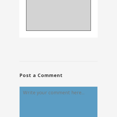
Post a Comment