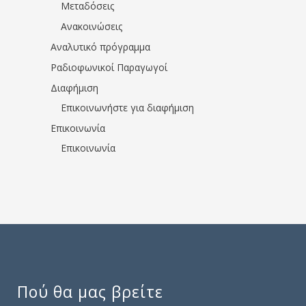
Μεταδόσεις
Ανακοινώσεις
Αναλυτικό πρόγραμμα
Ραδιοφωνικοί Παραγωγοί
Διαφήμιση
Επικοινωνήστε για διαφήμιση
Επικοινωνία
Επικοινωνία
Πού θα μας βρείτε