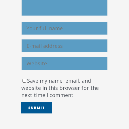
Save my name, email, and
website in this browser for the
next time I comment.