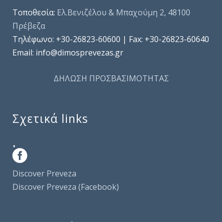
Τοποθεσία:
Ελ.Βενιζέλου & Μπαχούμη 2, 48100
Πρέβεζα
Τηλέφωνo: +30-26823-60600 | Fax: +30-26823-60640
Email: info@dimosprevezas.gr
ΔΗΛΩΣΗ ΠΡΟΣΒΑΣΙΜΟΤΗΤΑΣ
Σχετικά links
.
Discover Preveza
Discover Preveza (Facebook)