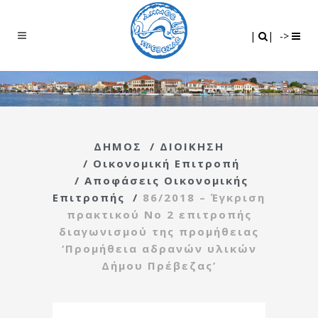
Search
|
|
|
|
->
ΔΗΜΟΣ
/
ΔΙΟΙΚΗΣΗ
/
Οικονομική Επιτροπή
/
Αποφάσεις Οικονομικής
Επιτροπής
/
86/2018 – Έγκριση
πρακτικού Νο 2 επιτροπής
διαγωνισμού της προμήθειας
‘Προμήθεια αδρανών υλικών
Δήμου Πρέβεζας’