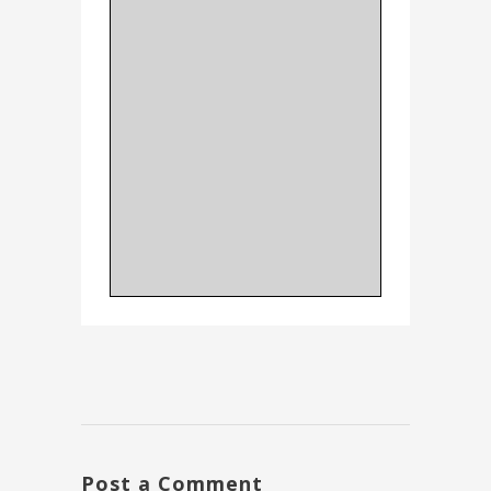
Post a Comment