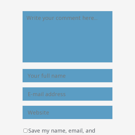
Save my name, email, and