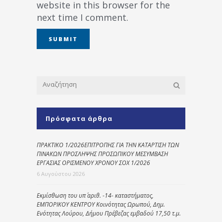
website in this browser for the
next time I comment.
Πρόσφατα άρθρα
ΠΡΑΚΤΙΚΟ 1/2026ΕΠΙΤΡΟΠΗΣ ΓΙΑ ΤΗΝ ΚΑΤΑΡΤΙΣΗ ΤΩΝ
ΠΙΝΑΚΩΝ ΠΡΟΣΛΗΨΗΣ ΠΡΟΣΩΠΙΚΟΥ ΜΕΣΥΜΒΑΣΗ
ΕΡΓΑΣΙΑΣ ΟΡΙΣΜΕΝΟΥ ΧΡΟΝΟΥ ΣΟΧ 1/2026
6 Αυγούστου 2026
Εκμίσθωση του υπ΄ αριθ. -14- καταστήματος,
ΕΜΠΟΡΙΚΟΥ ΚΕΝΤΡΟΥ Κοινότητας Ωρωπού, Δημ.
Ενότητας Λούρου, Δήμου Πρέβεζας εμβαδού 17,50 τ.μ.