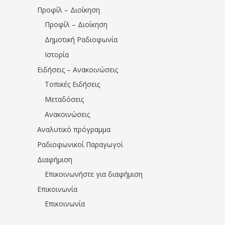
Προφίλ – Διοίκηση
Προφίλ – Διοίκηση
Δημοτική Ραδιοφωνία
Ιστορία
Ειδήσεις – Ανακοινώσεις
Τοπικές Ειδήσεις
Μεταδόσεις
Ανακοινώσεις
Αναλυτικό πρόγραμμα
Ραδιοφωνικοί Παραγωγοί
Διαφήμιση
Επικοινωνήστε για διαφήμιση
Επικοινωνία
Επικοινωνία