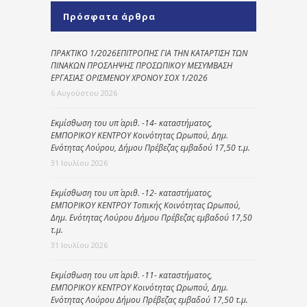
Πρόσφατα άρθρα
ΠΡΑΚΤΙΚΟ 1/2026ΕΠΙΤΡΟΠΗΣ ΓΙΑ ΤΗΝ ΚΑΤΑΡΤΙΣΗ ΤΩΝ
ΠΙΝΑΚΩΝ ΠΡΟΣΛΗΨΗΣ ΠΡΟΣΩΠΙΚΟΥ ΜΕΣΥΜΒΑΣΗ
ΕΡΓΑΣΙΑΣ ΟΡΙΣΜΕΝΟΥ ΧΡΟΝΟΥ ΣΟΧ 1/2026
6 Αυγούστου 2026
Εκμίσθωση του υπ΄ αριθ. -14- καταστήματος,
ΕΜΠΟΡΙΚΟΥ ΚΕΝΤΡΟΥ Κοινότητας Ωρωπού, Δημ.
Ενότητας Λούρου, Δήμου Πρέβεζας εμβαδού 17,50 τ.μ.
31 Ιουλίου 2026
Εκμίσθωση του υπ΄ αριθ. -12- καταστήματος,
ΕΜΠΟΡΙΚΟΥ ΚΕΝΤΡΟΥ Τοπικής Κοινότητας Ωρωπού,
Δημ. Ενότητας Λούρου Δήμου Πρέβεζας εμβαδού 17,50
τ.μ.
31 Ιουλίου 2026
Εκμίσθωση του υπ΄ αριθ. -11- καταστήματος,
ΕΜΠΟΡΙΚΟΥ ΚΕΝΤΡΟΥ Κοινότητας Ωρωπού, Δημ.
Ενότητας Λούρου Δήμου Πρέβεζας εμβαδού 17,50 τ.μ.