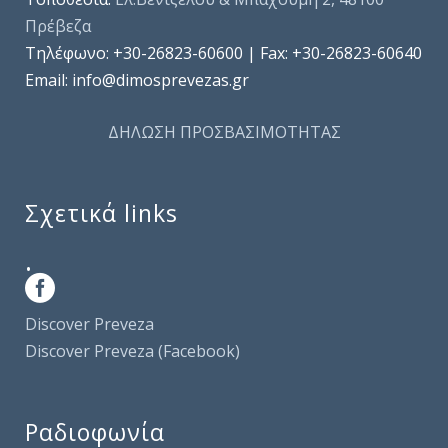
Πρέβεζα
Τηλέφωνo: +30-26823-60600 | Fax: +30-26823-60640
Email: info@dimosprevezas.gr
ΔΗΛΩΣΗ ΠΡΟΣΒΑΣΙΜΟΤΗΤΑΣ
Σχετικά links
.
Discover Preveza
Discover Preveza (Facebook)
Ραδιοφωνία