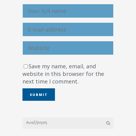
Save my name, email, and
website in this browser for the
next time I comment.