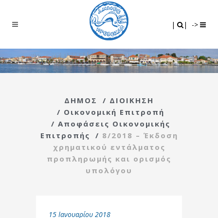
Search
|
|
|
|
->
ΔΗΜΟΣ
/
ΔΙΟΙΚΗΣΗ
/
Οικονομική Επιτροπή
/
Αποφάσεις Οικονομικής
Επιτροπής
/
8/2018 – Έκδοση
χρηματικού εντάλματος
προπληρωμής και ορισμός
υπολόγου
15 Ιανουαρίου 2018