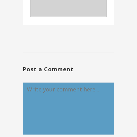
Post a Comment