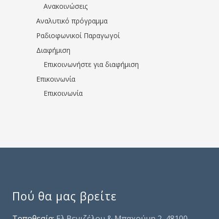
Ανακοινώσεις
Αναλυτικό πρόγραμμα
Ραδιοφωνικοί Παραγωγοί
Διαφήμιση
Επικοινωνήστε για διαφήμιση
Επικοινωνία
Επικοινωνία
Πού θα μας βρείτε
Τοποθεσία:
Ελ.Βενιζέλου & Μπαχούμη 2, 48100