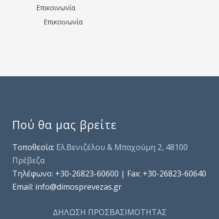
Επικοινωνία
Επικοινωνία
Πού θα μας βρείτε
Τοποθεσία:
Ελ.Βενιζέλου & Μπαχούμη 2, 48100
Πρέβεζα
Τηλέφωνo: +30-26823-60600 | Fax: +30-26823-60640
Email: info@dimosprevezas.gr
ΔΗΛΩΣΗ ΠΡΟΣΒΑΣΙΜΟΤΗΤΑΣ