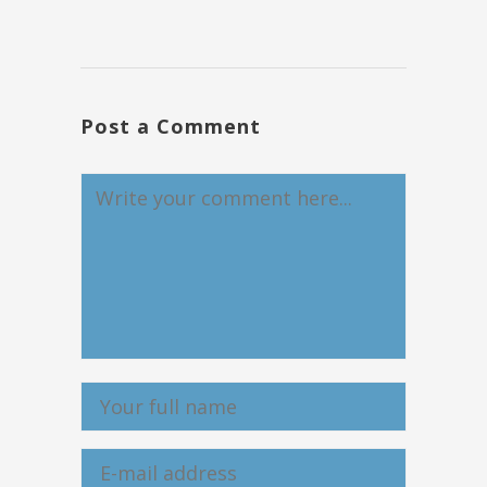
Post a Comment