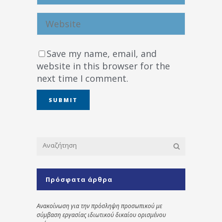
Save my name, email, and
website in this browser for the
next time I comment.
Πρόσφατα άρθρα
Ανακοίνωση για την πρόσληψη προσωπικού με
σύμβαση εργασίας ιδιωτικού δικαίου ορισμένου