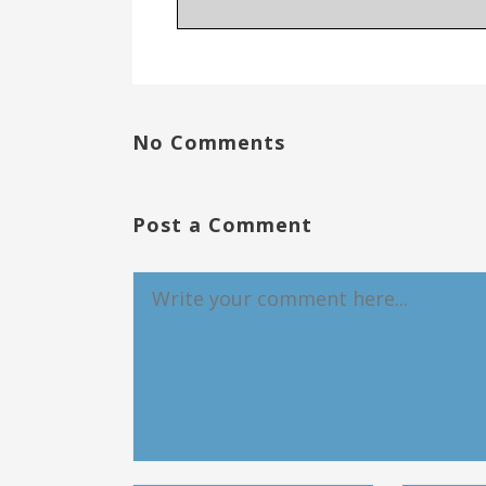
No Comments
Post a Comment