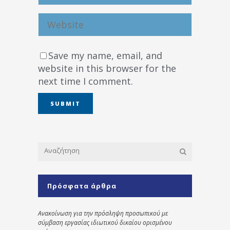
Save my name, email, and
website in this browser for the
next time I comment.
Πρόσφατα άρθρα
Ανακοίνωση για την πρόσληψη προσωπικού με
σύμβαση εργασίας ιδιωτικού δικαίου ορισμένου