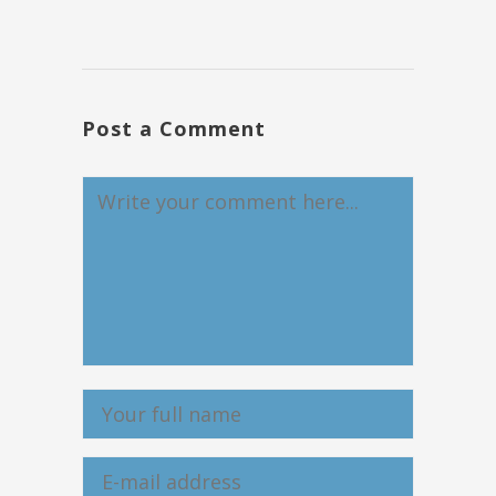
Post a Comment