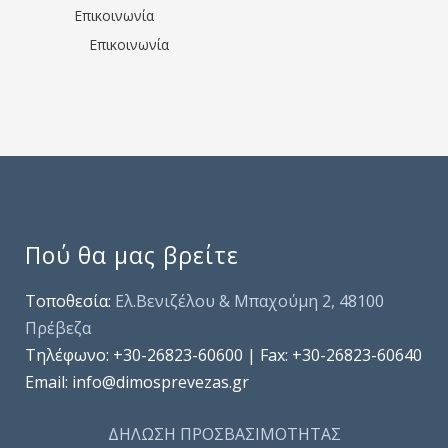
Επικοινωνία
Επικοινωνία
Πού θα μας βρείτε
Τοποθεσία:
Ελ.Βενιζέλου & Μπαχούμη 2, 48100
Πρέβεζα
Τηλέφωνo: +30-26823-60600 | Fax: +30-26823-60640
Email: info@dimosprevezas.gr
ΔΗΛΩΣΗ ΠΡΟΣΒΑΣΙΜΟΤΗΤΑΣ