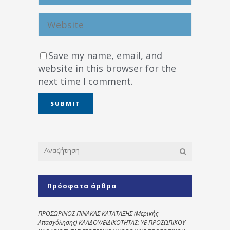
Save my name, email, and
website in this browser for the
next time I comment.
Πρόσφατα άρθρα
ΠΡΟΣΩΡΙΝΟΣ ΠΙΝΑΚΑΣ ΚΑΤΑΤΑΞΗΣ (Μερικής
Απασχόλησης) ΚΛΑΔΟΥ/ΕΙΔΙΚΟΤΗΤΑΣ: ΥΕ ΠΡΟΣΩΠΙΚΟΥ