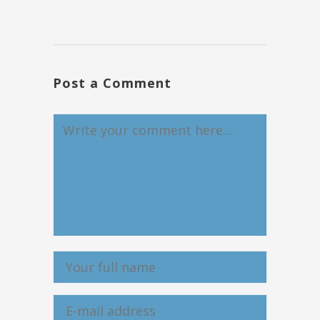
Post a Comment