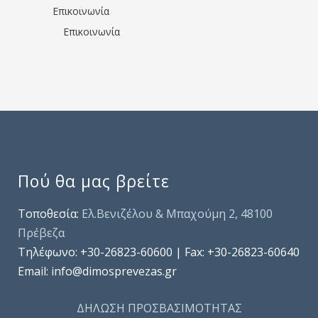
Επικοινωνία
Επικοινωνία
Πού θα μας βρείτε
Τοποθεσία:
Ελ.Βενιζέλου & Μπαχούμη 2, 48100
Πρέβεζα
Τηλέφωνo: +30-26823-60600 | Fax: +30-26823-60640
Email: info@dimosprevezas.gr
ΔΗΛΩΣΗ ΠΡΟΣΒΑΣΙΜΟΤΗΤΑΣ