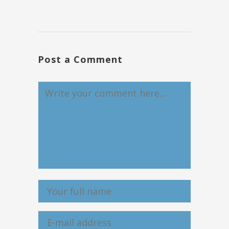
Post a Comment