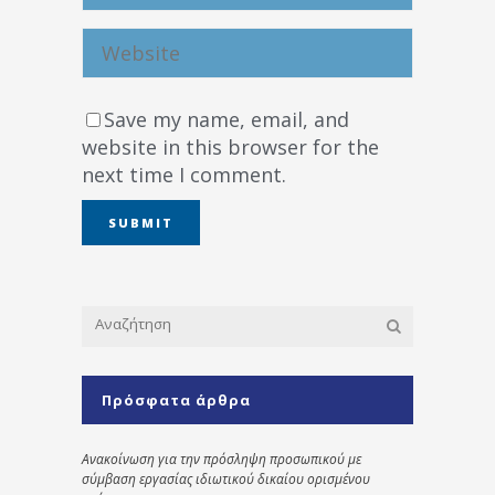
Save my name, email, and
website in this browser for the
next time I comment.
Πρόσφατα άρθρα
Ανακοίνωση για την πρόσληψη προσωπικού με
σύμβαση εργασίας ιδιωτικού δικαίου ορισμένου