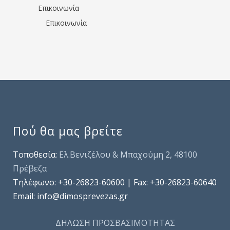
Επικοινωνία
Επικοινωνία
Πού θα μας βρείτε
Τοποθεσία:
Ελ.Βενιζέλου & Μπαχούμη 2, 48100
Πρέβεζα
Τηλέφωνo: +30-26823-60600 | Fax: +30-26823-60640
Email: info@dimosprevezas.gr
ΔΗΛΩΣΗ ΠΡΟΣΒΑΣΙΜΟΤΗΤΑΣ