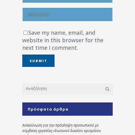
Save my name, email, and
website in this browser for the
next time I comment.
Πρόσφατα άρθρα
Ανακοίνωση για την πρόσληψη προσωπικού με
σύμβαση εργασίας ιδιωτικού δικαίου ορισμένου