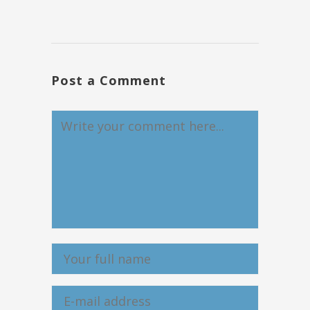
Post a Comment