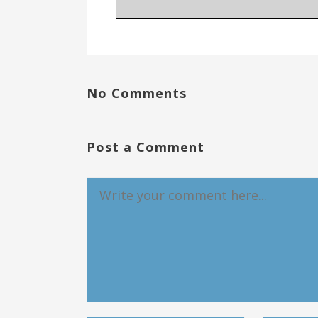
No Comments
Post a Comment