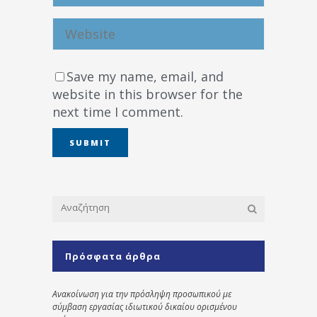
Save my name, email, and
website in this browser for the
next time I comment.
Πρόσφατα άρθρα
Ανακοίνωση για την πρόσληψη προσωπικού με
σύμβαση εργασίας ιδιωτικού δικαίου ορισμένου