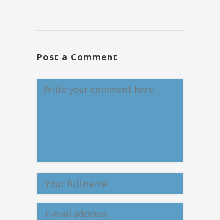
Post a Comment