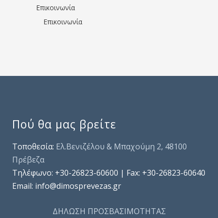
Επικοινωνία
Επικοινωνία
Πού θα μας βρείτε
Τοποθεσία:
Ελ.Βενιζέλου & Μπαχούμη 2, 48100
Πρέβεζα
Τηλέφωνo: +30-26823-60600 | Fax: +30-26823-60640
Email: info@dimosprevezas.gr
ΔΗΛΩΣΗ ΠΡΟΣΒΑΣΙΜΟΤΗΤΑΣ