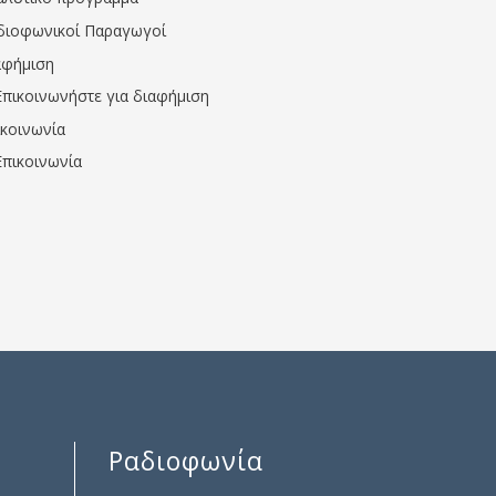
διοφωνικοί Παραγωγοί
αφήμιση
Επικοινωνήστε για διαφήμιση
ικοινωνία
Επικοινωνία
Ραδιοφωνία