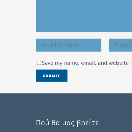
Save my name, email, and website i
Πού θα μας βρείτε