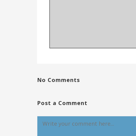
No Comments
Post a Comment