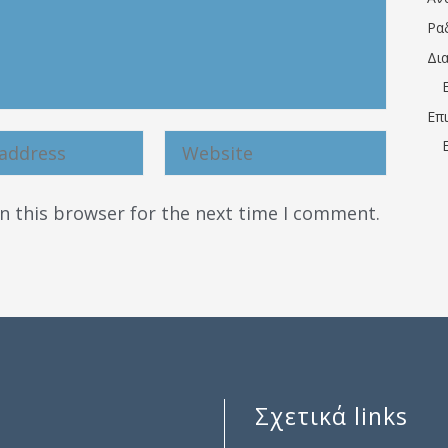
Ρα
Δι
Επ
n this browser for the next time I comment.
Σχετικά links