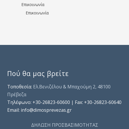
Επικοινωνία
Επικοινωνία
Πού θα μας βρείτε
Τοποθεσία:
Ελ.Βενιζέλου & Μπαχούμη 2, 48100
Πρέβεζα
Τηλέφωνo: +30-26823-60600 | Fax: +30-26823-60640
Email: info@dimosprevezas.gr
ΔΗΛΩΣΗ ΠΡΟΣΒΑΣΙΜΟΤΗΤΑΣ