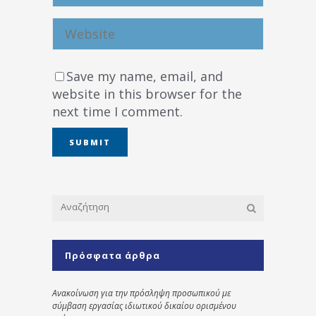
Save my name, email, and
website in this browser for the
next time I comment.
Πρόσφατα άρθρα
Ανακοίνωση για την πρόσληψη προσωπικού με
σύμβαση εργασίας ιδιωτικού δικαίου ορισμένου