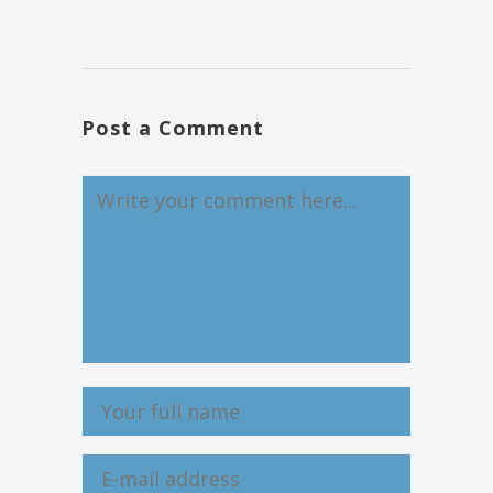
Post a Comment