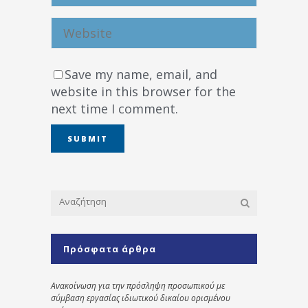
Save my name, email, and
website in this browser for the
next time I comment.
Πρόσφατα άρθρα
Ανακοίνωση για την πρόσληψη προσωπικού με
σύμβαση εργασίας ιδιωτικού δικαίου ορισμένου