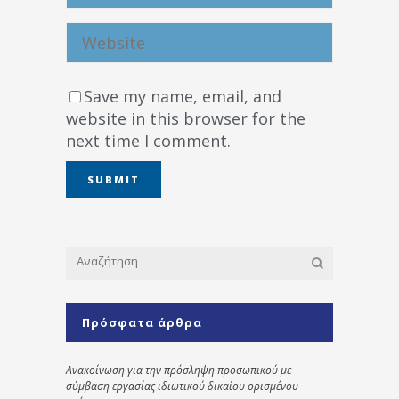
Save my name, email, and
website in this browser for the
next time I comment.
Πρόσφατα άρθρα
Ανακοίνωση για την πρόσληψη προσωπικού με
σύμβαση εργασίας ιδιωτικού δικαίου ορισμένου