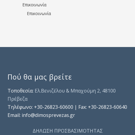
Επικοινωνία
Επικοινωνία
Πού θα μας βρείτε
Τοποθεσία:
Ελ.Βενιζέλου & Μπαχούμη 2, 48100
Πρέβεζα
Τηλέφωνo: +30-26823-60600 | Fax: +30-26823-60640
Email: info@dimosprevezas.gr
ΔΗΛΩΣΗ ΠΡΟΣΒΑΣΙΜΟΤΗΤΑΣ