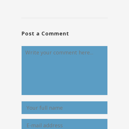
Post a Comment