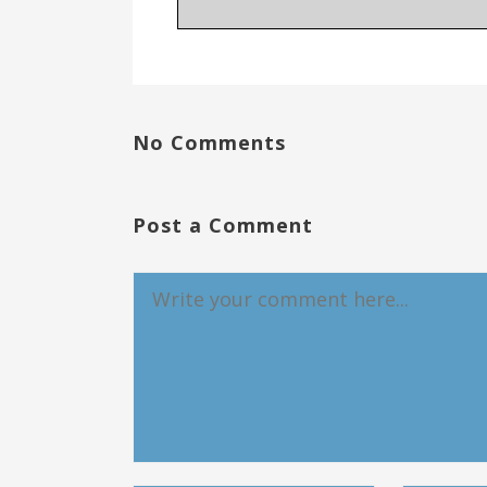
No Comments
Post a Comment