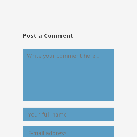
Post a Comment