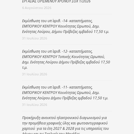
ΕΡΓΑΣΙΑΣ ΟΡΙΣΜΕΝΟΥ ΧΡΟΝΟΥ ΣΟΧ 1/2026
6 Αυγούστου 2026
Εκμίσθωση του υπ΄ αριθ. -14- καταστήματος,
ΕΜΠΟΡΙΚΟΥ ΚΕΝΤΡΟΥ Κοινότητας Ωρωπού, Δημ.
Ενότητας Λούρου, Δήμου Πρέβεζας εμβαδού 17,50 τ.μ.
31 Ιουλίου 2026
Εκμίσθωση του υπ΄ αριθ. -12- καταστήματος,
ΕΜΠΟΡΙΚΟΥ ΚΕΝΤΡΟΥ Τοπικής Κοινότητας Ωρωπού,
Δημ. Ενότητας Λούρου Δήμου Πρέβεζας εμβαδού 17,50
τ.μ.
31 Ιουλίου 2026
Εκμίσθωση του υπ΄ αριθ. -11- καταστήματος,
ΕΜΠΟΡΙΚΟΥ ΚΕΝΤΡΟΥ Κοινότητας Ωρωπού, Δημ.
Ενότητας Λούρου Δήμου Πρέβεζας εμβαδού 17,50 τ.μ.
31 Ιουλίου 2026
Προκήρυξη ανοικτού ηλεκτρονικού διαγωνισμού για
την προμήθεια γραφικής ύλης και φωτοαντιγραφικού
χαρτιού για τα έτη 2027 & 2028 για τις υπηρεσίες του
Δήμου και τις Σχολικές του Μονάδες