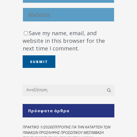
Save my name, email, and
website in this browser for the
next time I comment.
Πρόσφατα άρθρα
ΠΡΑΚΤΙΚΟ 1/2026ΕΠΙΤΡΟΠΗΣ ΓΙΑ ΤΗΝ ΚΑΤΑΡΤΙΣΗ ΤΩΝ
ΠΙΝΑΚΩΝ ΠΡΟΣΛΗΨΗΣ ΠΡΟΣΩΠΙΚΟΥ ΜΕΣΥΜΒΑΣΗ