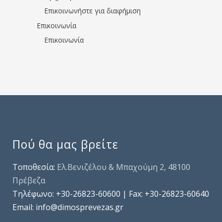
Επικοινωνήστε για διαφήμιση
Επικοινωνία
Επικοινωνία
Πού θα μας βρείτε
Τοποθεσία:
Ελ.Βενιζέλου & Μπαχούμη 2, 48100
Πρέβεζα
Τηλέφωνo: +30-26823-60600 | Fax: +30-26823-60640
Email: info@dimosprevezas.gr