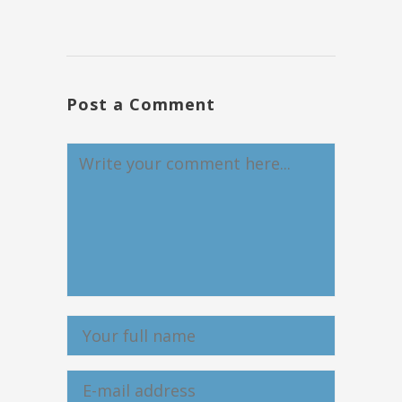
Post a Comment