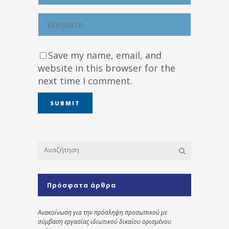
Save my name, email, and
website in this browser for the
next time I comment.
Πρόσφατα άρθρα
Ανακοίνωση για την πρόσληψη προσωπικού με
σύμβαση εργασίας ιδιωτικού δικαίου ορισμένου