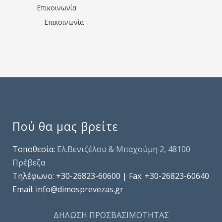
Επικοινωνία
Επικοινωνία
Πού θα μας βρείτε
Τοποθεσία:
Ελ.Βενιζέλου & Μπαχούμη 2, 48100
Πρέβεζα
Τηλέφωνo: +30-26823-60600 | Fax: +30-26823-60640
Email: info@dimosprevezas.gr
ΔΗΛΩΣΗ ΠΡΟΣΒΑΣΙΜΟΤΗΤΑΣ