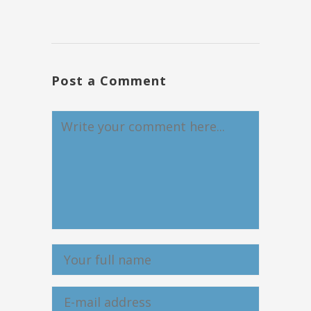
Post a Comment