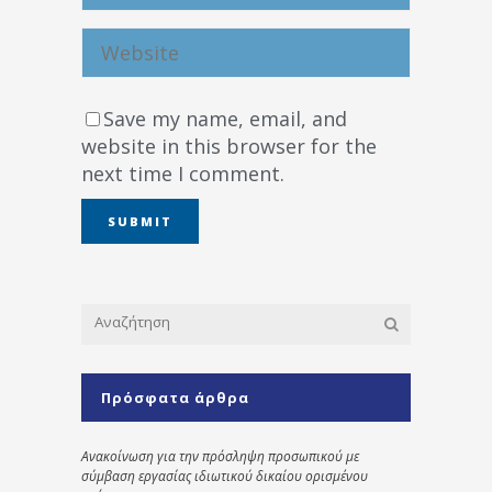
Save my name, email, and
website in this browser for the
next time I comment.
Πρόσφατα άρθρα
Ανακοίνωση για την πρόσληψη προσωπικού με
σύμβαση εργασίας ιδιωτικού δικαίου ορισμένου