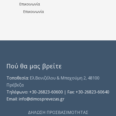
Επικοινωνία
Επικοινωνία
Πού θα μας βρείτε
Τοποθεσία:
Ελ.Βενιζέλου & Μπαχούμη 2, 48100
Πρέβεζα
Τηλέφωνo: +30-26823-60600 | Fax: +30-26823-60640
Email: info@dimosprevezas.gr
ΔΗΛΩΣΗ ΠΡΟΣΒΑΣΙΜΟΤΗΤΑΣ