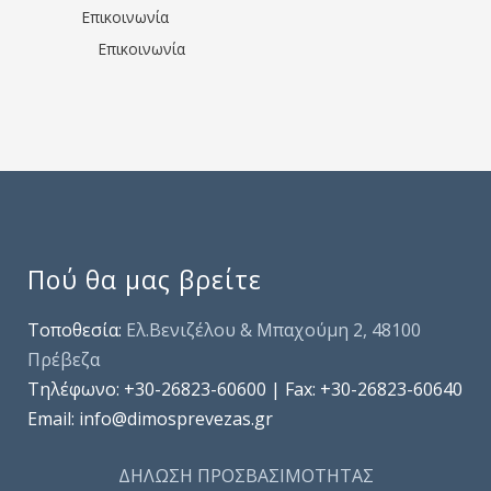
Επικοινωνία
Επικοινωνία
Πού θα μας βρείτε
Τοποθεσία:
Ελ.Βενιζέλου & Μπαχούμη 2, 48100
Πρέβεζα
Τηλέφωνo: +30-26823-60600 | Fax: +30-26823-60640
Email: info@dimosprevezas.gr
ΔΗΛΩΣΗ ΠΡΟΣΒΑΣΙΜΟΤΗΤΑΣ