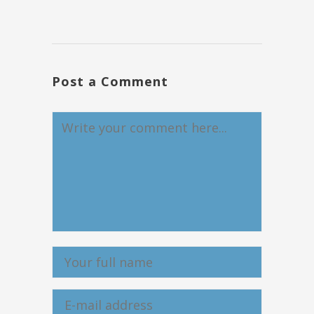
Post a Comment