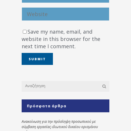
Save my name, email, and
website in this browser for the
next time I comment.
Πρόσφατα άρθρα
Ανακοίνωση για την πρόσληψη προσωπικού με
σύμβαση εργασίας ιδιωτικού δικαίου ορισμένου