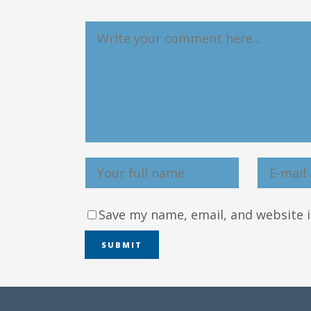
Save my name, email, and website i