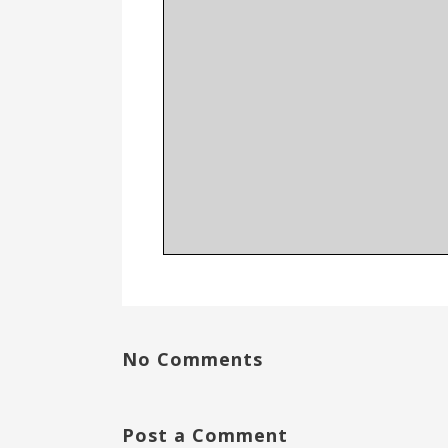
No Comments
Post a Comment