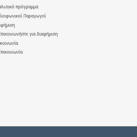
αλυτικό πρόγραμμα
διοφωνικοί Παραγωγοί
αφήμιση
Επικοινωνήστε για διαφήμιση
ικοινωνία
Επικοινωνία