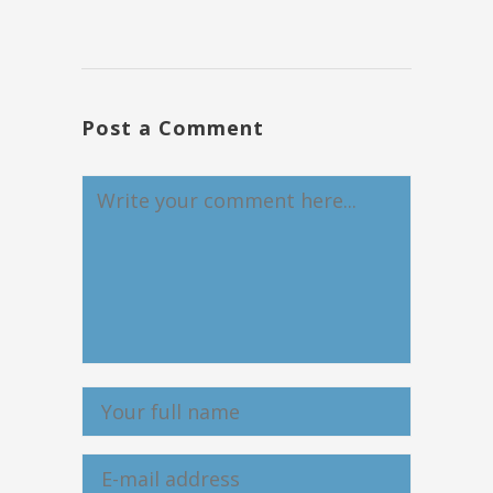
Post a Comment