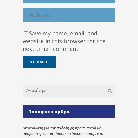
Save my name, email, and
website in this browser for the
next time I comment.
Πρόσφατα άρθρα
Ανακοίνωση για την πρόσληψη προσωπικού με
σύμβαση εργασίας ιδιωτικού δικαίου ορισμένου