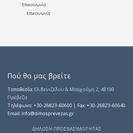
Επικοινωνία
Επικοινωνία
Πού θα μας βρείτε
Τοποθεσία:
Ελ.Βενιζέλου & Μπαχούμη 2, 48100
Πρέβεζα
Τηλέφωνo: +30-26823-60600 | Fax: +30-26823-60640
Email: info@dimosprevezas.gr
ΔΗΛΩΣΗ ΠΡΟΣΒΑΣΙΜΟΤΗΤΑΣ