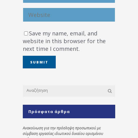
Save my name, email, and
website in this browser for the
next time I comment.
Πρόσφατα άρθρα
Ανακοίνωση για την πρόσληψη προσωπικού με
σύμβαση εργασίας ιδιωτικού δικαίου ορισμένου