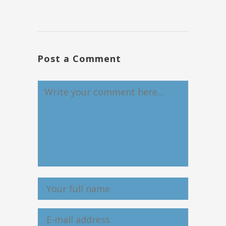
Post a Comment