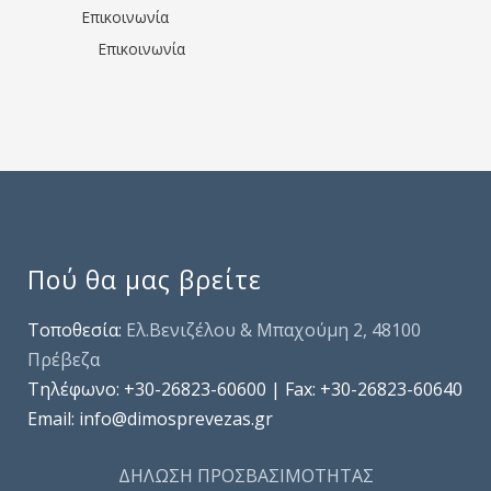
Επικοινωνία
Επικοινωνία
Πού θα μας βρείτε
Τοποθεσία:
Ελ.Βενιζέλου & Μπαχούμη 2, 48100
Πρέβεζα
Τηλέφωνo: +30-26823-60600 | Fax: +30-26823-60640
Email: info@dimosprevezas.gr
ΔΗΛΩΣΗ ΠΡΟΣΒΑΣΙΜΟΤΗΤΑΣ