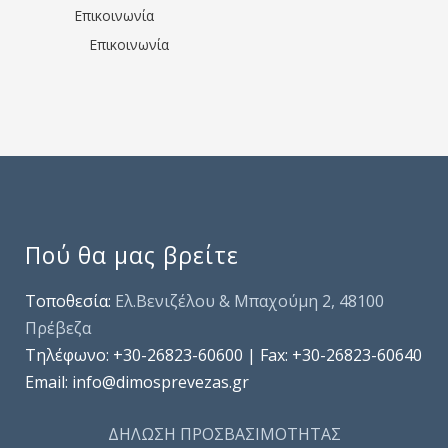
Επικοινωνία
Επικοινωνία
Πού θα μας βρείτε
Τοποθεσία:
Ελ.Βενιζέλου & Μπαχούμη 2, 48100
Πρέβεζα
Τηλέφωνo: +30-26823-60600 | Fax: +30-26823-60640
Email: info@dimosprevezas.gr
ΔΗΛΩΣΗ ΠΡΟΣΒΑΣΙΜΟΤΗΤΑΣ