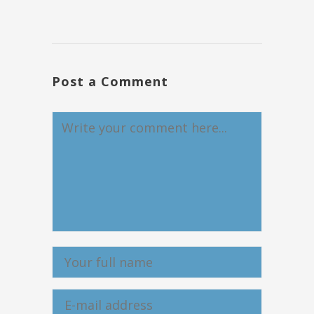
Post a Comment