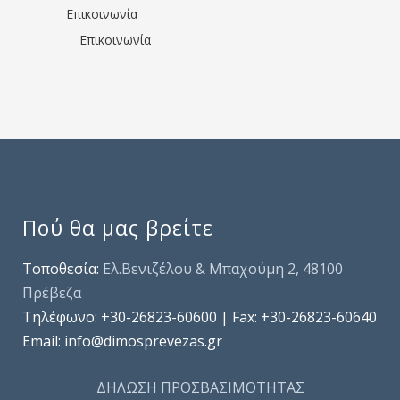
Επικοινωνία
Επικοινωνία
Πού θα μας βρείτε
Τοποθεσία:
Ελ.Βενιζέλου & Μπαχούμη 2, 48100
Πρέβεζα
Τηλέφωνo: +30-26823-60600 | Fax: +30-26823-60640
Email: info@dimosprevezas.gr
ΔΗΛΩΣΗ ΠΡΟΣΒΑΣΙΜΟΤΗΤΑΣ