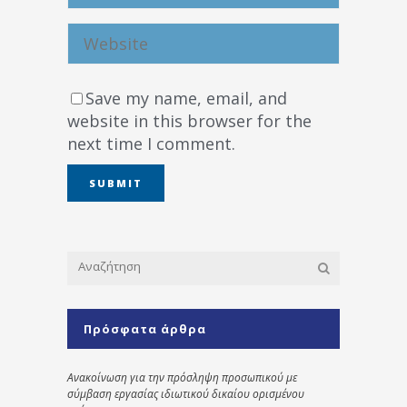
Save my name, email, and
website in this browser for the
next time I comment.
Πρόσφατα άρθρα
Ανακοίνωση για την πρόσληψη προσωπικού με
σύμβαση εργασίας ιδιωτικού δικαίου ορισμένου