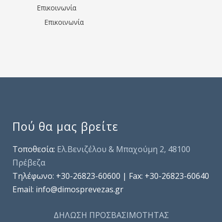
Επικοινωνία
Επικοινωνία
Πού θα μας βρείτε
Τοποθεσία:
Ελ.Βενιζέλου & Μπαχούμη 2, 48100
Πρέβεζα
Τηλέφωνo: +30-26823-60600 | Fax: +30-26823-60640
Email: info@dimosprevezas.gr
ΔΗΛΩΣΗ ΠΡΟΣΒΑΣΙΜΟΤΗΤΑΣ