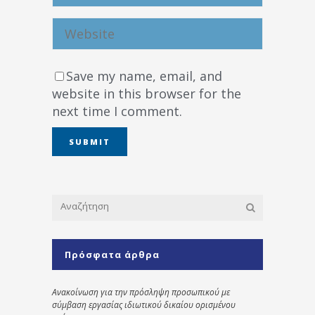
Save my name, email, and
website in this browser for the
next time I comment.
Πρόσφατα άρθρα
Ανακοίνωση για την πρόσληψη προσωπικού με
σύμβαση εργασίας ιδιωτικού δικαίου ορισμένου