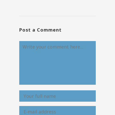
Post a Comment