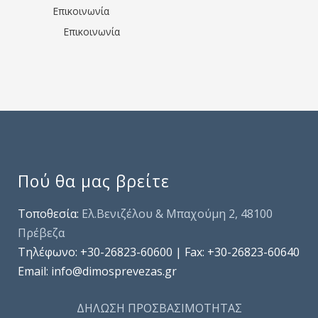
Επικοινωνία
Επικοινωνία
Πού θα μας βρείτε
Τοποθεσία:
Ελ.Βενιζέλου & Μπαχούμη 2, 48100
Πρέβεζα
Τηλέφωνo: +30-26823-60600 | Fax: +30-26823-60640
Email: info@dimosprevezas.gr
ΔΗΛΩΣΗ ΠΡΟΣΒΑΣΙΜΟΤΗΤΑΣ