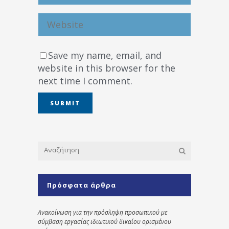
Save my name, email, and
website in this browser for the
next time I comment.
Πρόσφατα άρθρα
Ανακοίνωση για την πρόσληψη προσωπικού με
σύμβαση εργασίας ιδιωτικού δικαίου ορισμένου