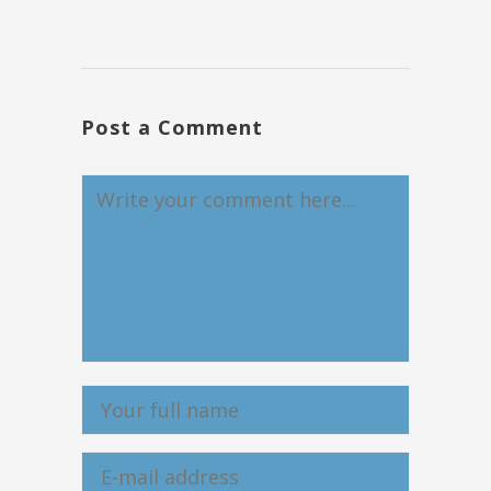
Post a Comment