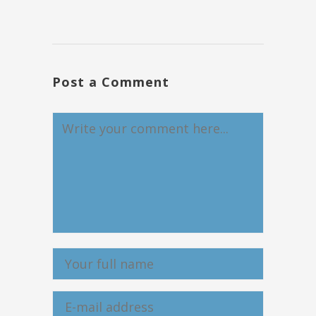
Post a Comment