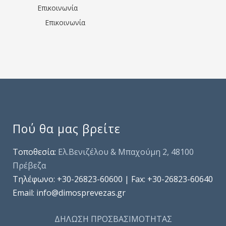
Επικοινωνία
Επικοινωνία
Πού θα μας βρείτε
Τοποθεσία:
Ελ.Βενιζέλου & Μπαχούμη 2, 48100
Πρέβεζα
Τηλέφωνo: +30-26823-60600 | Fax: +30-26823-60640
Email: info@dimosprevezas.gr
ΔΗΛΩΣΗ ΠΡΟΣΒΑΣΙΜΟΤΗΤΑΣ