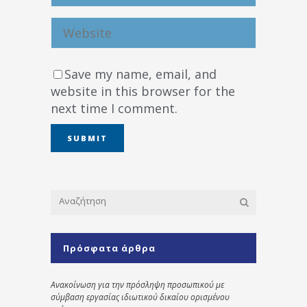
Save my name, email, and
website in this browser for the
next time I comment.
Πρόσφατα άρθρα
Ανακοίνωση για την πρόσληψη προσωπικού με
σύμβαση εργασίας ιδιωτικού δικαίου ορισμένου