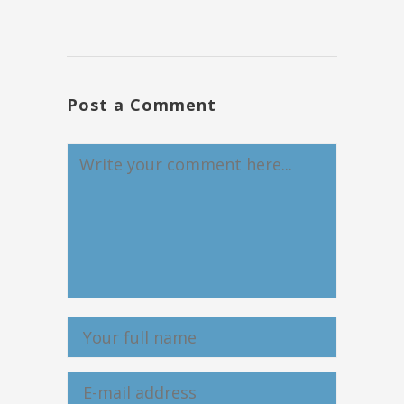
Post a Comment