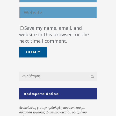
Save my name, email, and
website in this browser for the
next time I comment.
Πρόσφατα άρθρα
Ανακοίνωση για την πρόσληψη προσωπικού με
σύμβαση εργασίας ιδιωτικού δικαίου ορισμένου