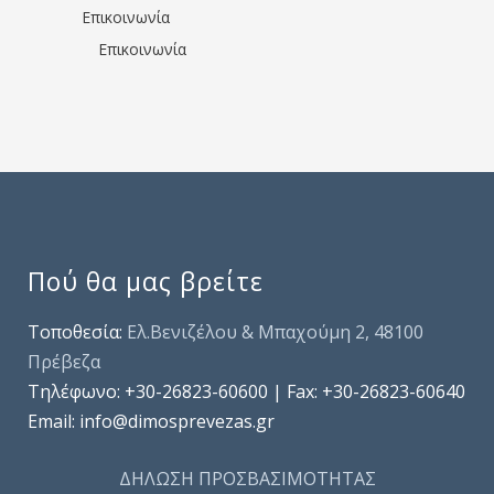
Επικοινωνία
Επικοινωνία
Πού θα μας βρείτε
Τοποθεσία:
Ελ.Βενιζέλου & Μπαχούμη 2, 48100
Πρέβεζα
Τηλέφωνo: +30-26823-60600 | Fax: +30-26823-60640
Email: info@dimosprevezas.gr
ΔΗΛΩΣΗ ΠΡΟΣΒΑΣΙΜΟΤΗΤΑΣ