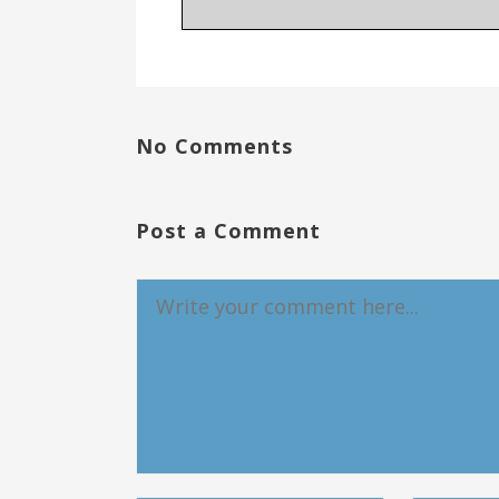
No Comments
Post a Comment