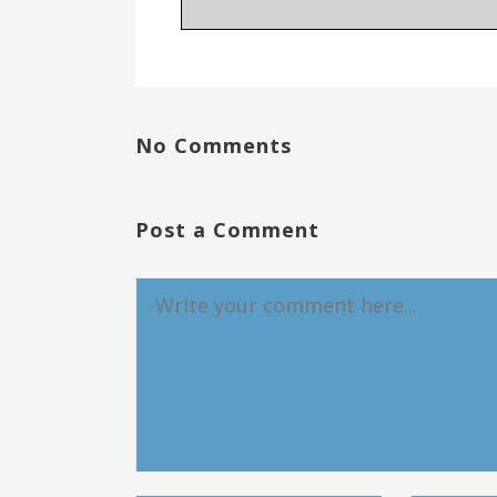
No Comments
Post a Comment