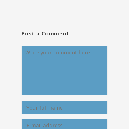
Post a Comment