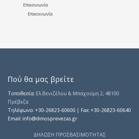
Επικοινωνία
Επικοινωνία
Πού θα μας βρείτε
Τοποθεσία:
Ελ.Βενιζέλου & Μπαχούμη 2, 48100
Πρέβεζα
Τηλέφωνo: +30-26823-60600 | Fax: +30-26823-60640
Email: info@dimosprevezas.gr
ΔΗΛΩΣΗ ΠΡΟΣΒΑΣΙΜΟΤΗΤΑΣ