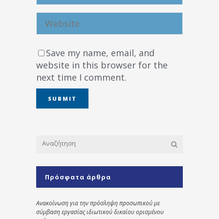
Save my name, email, and
website in this browser for the
next time I comment.
Πρόσφατα άρθρα
Ανακοίνωση για την πρόσληψη προσωπικού με
σύμβαση εργασίας ιδιωτικού δικαίου ορισμένου